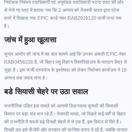
निर्वाचक निबंधन पदाधिकारी एवं अनुमंडल पदाधिकारी पटना सदर की ओर
से भेजे गए पत्र में बताया गया कि 2 अगस्त को तेजस्वी यादव द्वारा प्रेस
वार्ता में दिखाया गया
EPIC
कार्ड नंबर
RAB2916120
फर्जी पाया गया
है।
जांच में हुआ खुलासा
चुनाव आयोग की जांच में यह बात सामने आई कि उनका असली
EPIC
नंबर
RAB0456228
है, जो बिहार पशु विज्ञान विश्वविद्यालय के मतदान केंद्र से
जुड़ा
है। इस फर्जी दस्तावेज के इस्तेमाल को लेकर निर्वाचन कार्यालय ने 16
अगस्त तक जवाब मांगा है।
बडे
सियासी चेहरे पर उठा सवाल
राजनीतिक पंडित इस मामले को आगामी विधानसभा चुनावों की सियासी
बिसात पर
बड़ा
दांव मान रहे हैं। तेजस्वी यादव, जो पिछले कई वर्षों से बिहार
की राजनीति में सबसे
बड़े
विपक्षी चेहरों में से एक हैं, इस विवाद से घिरे हैं।
विपक्षी दल इसे बीजेपी और सरकार की साजिश करार दे रहे हैं, जबकि भाजपा