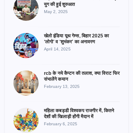
युग की हुई शुरुआत
May 2, 2025
खेलो इंडिया यूथ गेम्स, बिहार 2025 का
‘लोगो’ व ‘शुभंकर’ का अनावरण
April 14, 2025
rcb के नये कैप्टन की तलाश, क्या विराट फिर
संभालेंगे कमान
February 13, 2025
महिला कबड्डी विश्वकप राजगीर में, कितने
देशों की खिलाड़ी होंगी मैदान में
February 6, 2025