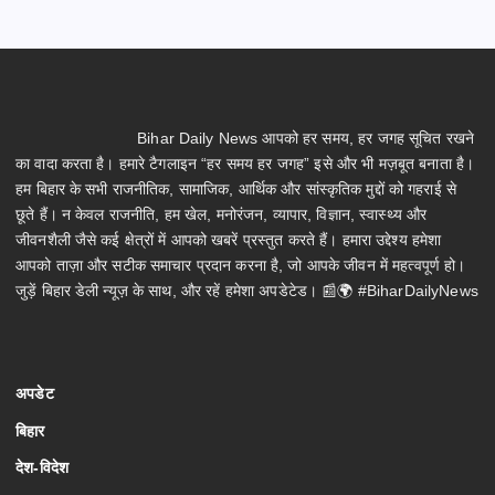
Bihar Daily News आपको हर समय, हर जगह सूचित रखने
का वादा करता है। हमारे टैगलाइन “हर समय हर जगह” इसे और भी मज़बूत बनाता है।
हम बिहार के सभी राजनीतिक, सामाजिक, आर्थिक और सांस्कृतिक मुद्दों को गहराई से
छूते हैं। न केवल राजनीति, हम खेल, मनोरंजन, व्यापार, विज्ञान, स्वास्थ्य और
जीवनशैली जैसे कई क्षेत्रों में आपको खबरें प्रस्तुत करते हैं। हमारा उद्देश्य हमेशा
आपको ताज़ा और सटीक समाचार प्रदान करना है, जो आपके जीवन में महत्वपूर्ण हो।
जुड़ें बिहार डेली न्यूज़ के साथ, और रहें हमेशा अपडेटेड। 📰🌍 #BiharDailyNews
अपडेट
बिहार
देश-विदेश