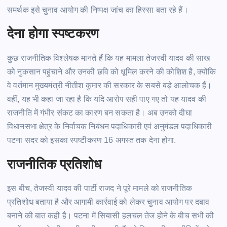
समर्थक इसे चुनाव आयोग की निष्पक्ष जांच का हिस्सा बता रहे हैं।
देना होगा
स्पष्टकरण
कुछ राजनीतिक विश्लेषक मानते हैं कि यह मामला तेजस्वी यादव की साख
को नुकसान पहुंचाने और उनकी छवि को धूमिल करने की कोशिश है, क्योंकि
वे वर्तमान मुख्यमंत्री नीतीश कुमार की सरकार के सबसे
बड़े
आलोचक हैं।
वहीं, यह भी कहा जा रहा है कि यदि आरोप सही पाए गए तो यह यादव की
राजनीति में गंभीर संकट का कारण बन सकता है। अब उनको दीघा
विधानसभा क्षेत्र के निर्वाचक निबंधन पदाधिकारी एवं अनुमंडल पदाधिकारी
पटना सदर को इसका स्पष्टीकरण 16 अगस्त तक देना
होगा.
राजनीतिक प्रतिशोध
इस बीच, तेजस्वी यादव की पार्टी राजद ने पूरे मामले को राजनीतिक
प्रतिशोध बताया है और आगामी कार्रवाई को लेकर चुनाव आयोग पर दबाव
बनाने की बात कही है। पटना में सियासी हलचल तेज होने के बीच सभी की