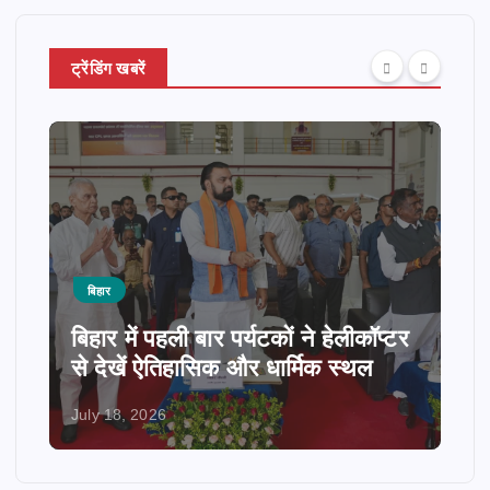
ट्रेंडिंग खबरें
बिहार
बिहार में पहली बार पर्यटकों ने हेलीकॉप्टर
से देखें ऐतिहासिक और धार्मिक स्थल
July 18, 2026