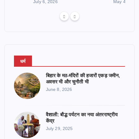
July 6, 2026
May 4, 2026
धर्म
बिहार के मठ-मंदिरों की हजारों एकड़ जमीन,
अवसर भी और चुनौती भी
June 8, 2026
वैशाली: बौद्ध पर्यटन का नया अंतरराष्ट्रीय
केंद्र
July 29, 2025