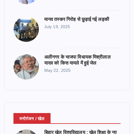
मानव तस्कर गिरोह से छुड़ाई गई लड़की
July 19, 2025
अलीनगर के भाजपा विधायक मिश्रीलाल
यादव को किस मामले में हुई जेल
May 22, 2025
मनोरंजन / खेल
बिहार खेल विश्वविद्यालय : खेल शिक्षा के नए