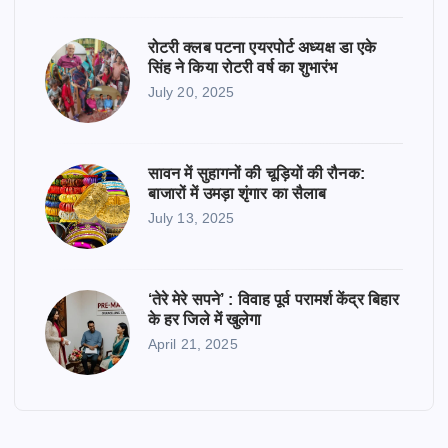
रोटरी क्लब पटना एयरपोर्ट अध्यक्ष डा एके
सिंह ने किया रोटरी वर्ष का शुभारंभ
July 20, 2025
सावन में सुहागनों की चूड़ियों की रौनक:
बाजारों में उमड़ा शृंगार का सैलाब
July 13, 2025
‘तेरे मेरे सपने’ : विवाह पूर्व परामर्श केंद्र बिहार
के हर जिले में खुलेगा
April 21, 2025