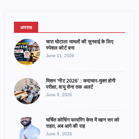
अपराध
चारा घोटाला मामलों की सुनवाई के लिए
स्पेशल कोर्ट बना
June 11, 2026
मिशन ‘नीट 2026’ : कदाचार-मुक्त होगी
परीक्षा, वायु सेना तक अलर्ट
June 9, 2026
चर्चित कोचिंग फायरिंग केस में खान सर को
राहत, अब आगे की राह
June 9, 2026