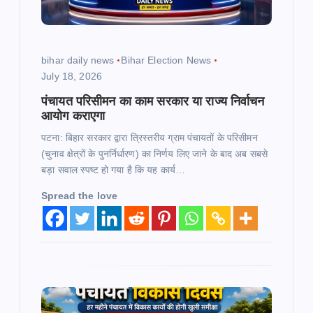
i
o
bihar daily news
Bihar Election News
July 18, 2026
n
पंचायत परिसीमन का काम सरकार या राज्य निर्वाचन
आयोग कराएगा
पटना: बिहार सरकार द्वारा त्रिस्तरीय ग्राम पंचायतों के परिसीमन
(चुनाव क्षेत्रों के पुनर्निर्धारण) का निर्णय लिए जाने के बाद अब सबसे
बड़ा सवाल स्पष्ट हो गया है कि यह कार्य…
Spread the love