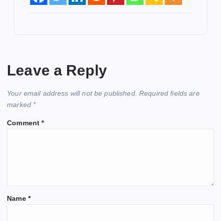
Leave a Reply
Your email address will not be published.
Required fields are
marked
*
Comment
*
Name
*