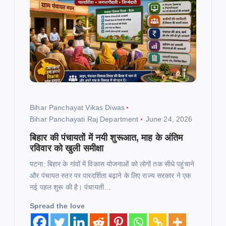
Bihar Panchayat Vikas Diwas
Bihar Panchayati Raj Department
June 24, 2026
बिहार की पंचायतों में नयी शुरूआत, माह के अंतिम
रविवार को खुली समीक्षा
पटना: बिहार के गांवों में विकास योजनाओं को लोगों तक सीधे पहुंचाने
और पंचायत स्तर पर पारदर्शिता बढ़ाने के लिए राज्य सरकार ने एक
नई पहल शुरू की है। पंचायती…
Spread the love