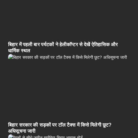
बिहार में पहली बार पर्यटकों ने हेलीकॉप्टर से देखें ऐतिहासिक और
धार्मिक स्थल
बिहार सरकार की सड़कों पर टॉल टैक्स में किसे मिलेगी छूट?
अधिसूचना जारी