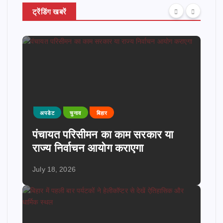
ट्रेंडिंग खबरें
अपडेट
चुनाव
बिहार
पंचायत परिसीमन का काम सरकार या
राज्य निर्वाचन आयोग कराएगा
July 18, 2026