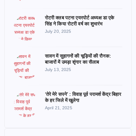
रोटरी क्लब पटना एयरपोर्ट अध्यक्ष डा एके
सिंह ने किया रोटरी वर्ष का शुभारंभ
July 20, 2025
सावन में सुहागनों की चूड़ियों की रौनक:
बाजारों में उमड़ा शृंगार का सैलाब
July 13, 2025
‘तेरे मेरे सपने’ : विवाह पूर्व परामर्श केंद्र बिहार
के हर जिले में खुलेगा
April 21, 2025