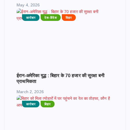
May 4, 2026
कारोबार
देश-विदेश
बिहार
ईरान-अमेरिका युद्ध : बिहार के 70 हजार की सुरक्षा बनी
प्राथमिकता
March 2, 2026
कारोबार
बिहार