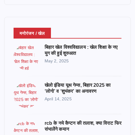
मनोरंजन / खेल
बिहार खेल विश्वविद्यालय : खेल शिक्षा के नए
युग की हुई शुरुआत
May 2, 2025
खेलो इंडिया यूथ गेम्स, बिहार 2025 का
‘लोगो’ व ‘शुभंकर’ का अनावरण
April 14, 2025
rcb के नये कैप्टन की तलाश, क्या विराट फिर
संभालेंगे कमान