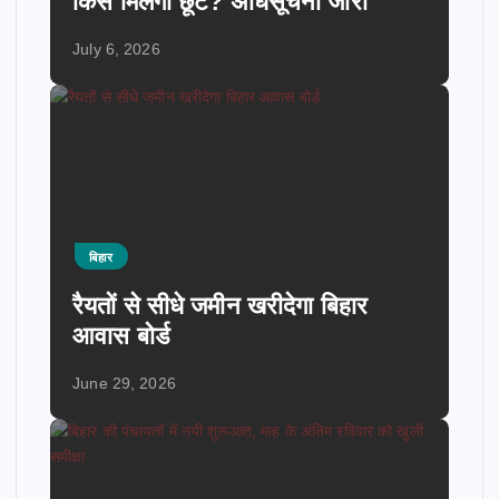
किसे मिलेगी छूट? अधिसूचना जारी
July 6, 2026
बिहार
रैयतों से सीधे जमीन खरीदेगा बिहार
आवास बोर्ड
June 29, 2026