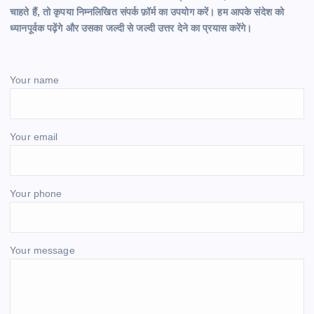
चाहते हैं, तो कृपया निम्नलिखित संपर्क फ़ॉर्म का उपयोग करें। हम आपके संदेश को
ध्यानपूर्वक पढ़ेंगे और उसका जल्दी से जल्दी उत्तर देने का प्रयास करेंगे।
Your name
Your email
Your phone
Your message