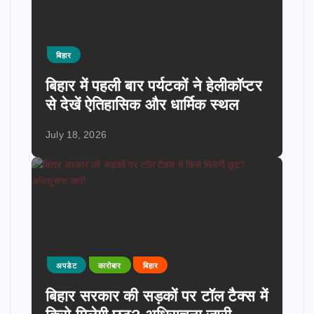
बिहार
बिहार में पहली बार पर्यटकों ने हेलीकॉप्टर
से देखें ऐतिहासिक और धार्मिक स्थल
July 18, 2026
अपडेट
कारोबार
बिहार
बिहार सरकार की सड़कों पर टॉल टैक्स में