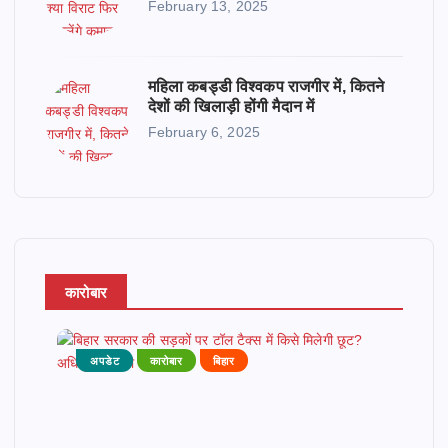
February 13, 2025
महिला कबड्डी विश्वकप राजगीर में, कितने
देशों की खिलाड़ी होंगी मैदान में
February 6, 2025
कारोबार
अपडेट
कारोबार
बिहार