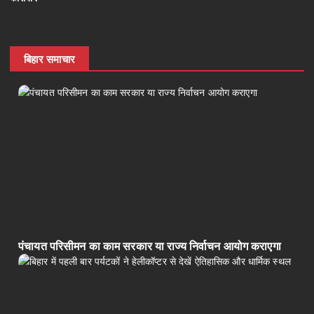
बिहार समाचार
पंचायत परिसीमन का काम सरकार या राज्य निर्वाचन आयोग कराएगा