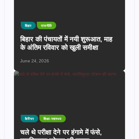
बिहार
राजनीति
बिहार की पंचायतों में नयी शुरूआत, माह
के अंतिम रविवार को खुली समीक्षा
June 24, 2026
कैरियर
शिक्षा-स्वास्थ्य
चले थे परीक्षा देने पर हंगामे में फंसे,