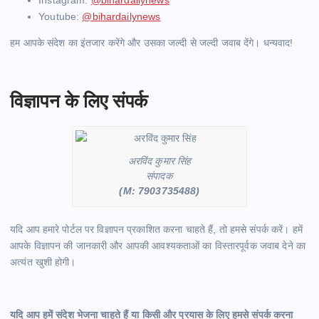
Youtube:
@bihardailynews
हम आपके संदेश का इंतजार करेंगे और उसका जल्दी से जल्दी जवाब देंगे। धन्यवाद!
विज्ञापन के लिए संपर्क
अरविंद कुमार सिंह
संपादक
(M: 7903735488)
यदि आप हमारे पोर्टल पर विज्ञापन प्रकाशित करना चाहते हैं, तो हमसे संपर्क करें। हमें
आपके विज्ञापन की जानकारी और आपकी आवश्यकताओं का विस्तारपूर्वक जवाब देने का
अत्यंत खुशी होगी।
यदि आप हमें संदेश भेजना चाहते हैं या किसी और प्रयास के लिए हमसे संपर्क करना