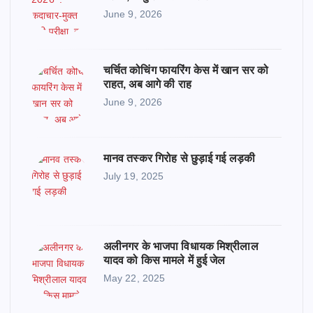
June 9, 2026
चर्चित कोचिंग फायरिंग केस में खान सर को
राहत, अब आगे की राह
June 9, 2026
मानव तस्कर गिरोह से छुड़ाई गई लड़की
July 19, 2025
अलीनगर के भाजपा विधायक मिश्रीलाल
यादव को किस मामले में हुई जेल
May 22, 2025