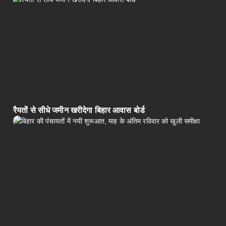
रैयतों से सीधे जमीन खरीदेगा बिहार आवास बोर्ड