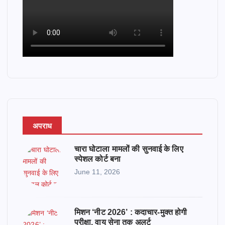
अपराध
चारा घोटाला मामलों की सुनवाई के लिए
स्पेशल कोर्ट बना
June 11, 2026
मिशन ‘नीट 2026’ : कदाचार-मुक्त होगी
परीक्षा, वायु सेना तक अलर्ट