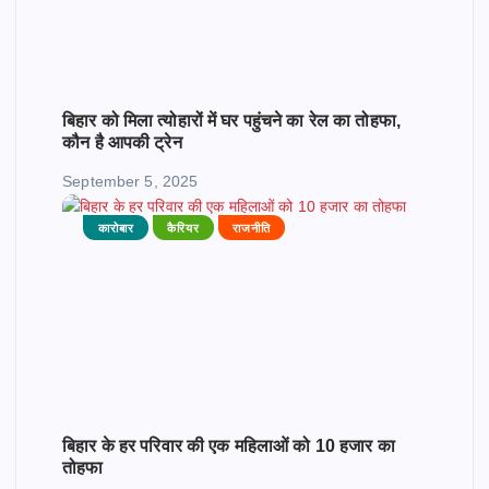
बिहार को मिला त्योहारों में घर पहुंचने का रेल का तोहफा,
कौन है आपकी ट्रेन
September 5, 2025
कारोबार
कैरियर
राजनीति
बिहार के हर परिवार की एक महिलाओं को 10 हजार का
तोहफा