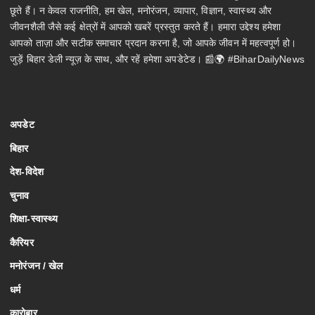
छूते हैं। न केवल राजनीति, हम खेल, मनोरंजन, व्यापार, विज्ञान, स्वास्थ्य और
जीवनशैली जैसे कई क्षेत्रों में आपको खबरें प्रस्तुत करते हैं। हमारा उद्देश्य हमेशा
आपको ताज़ा और सटीक समाचार प्रदान करना है, जो आपके जीवन में महत्वपूर्ण हो।
जुड़ें बिहार डेली न्यूज़ के साथ, और रहें हमेशा अपडेटेड। 📰🌍 #BiharDailyNews
अपडेट
बिहार
देश-विदेश
चुनाव
शिक्षा-स्वास्थ्य
कैरियर
मनोरंजन / खेल
धर्म
कारोबार