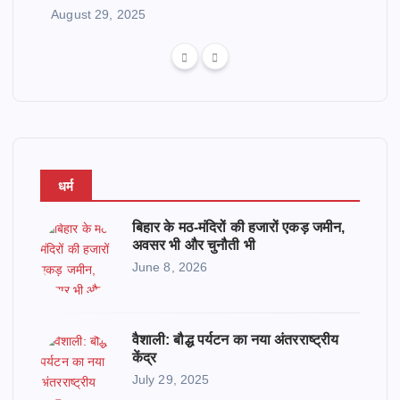
August 29, 2025
धर्म
बिहार के मठ-मंदिरों की हजारों एकड़ जमीन,
अवसर भी और चुनौती भी
June 8, 2026
वैशाली: बौद्ध पर्यटन का नया अंतरराष्ट्रीय
केंद्र
July 29, 2025