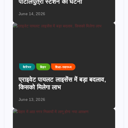
पाटलिपुत्रा स्टेशन की घटना
June 14, 2026
कैरियर
बिहार
शिक्षा-स्वास्थ्य
प्राइवेट पायलट लाइसेंस में बड़ा बदलाव,
किसको मिलेगा लाभ
June 13, 2026