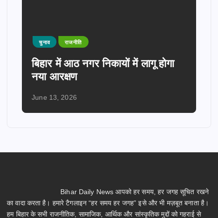
चुनाव
राजनीति
बिहार में आठ नगर निकायों में लागू होगा
नया आरक्षण
June 13, 2026
Bihar Daily News आपको हर समय, हर जगह सूचित रखने
का वादा करता है। हमारे टैगलाइन “हर समय हर जगह” इसे और भी मज़बूत बनाता है।
हम बिहार के सभी राजनीतिक, सामाजिक, आर्थिक और सांस्कृतिक मुद्दों को गहराई से