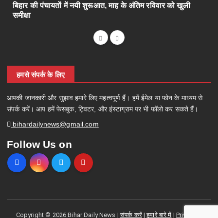
बिहार की पंचायतों में नयी शुरूआत, माह के अंतिम रविवार को खुली
समीक्षा
हमसे संपर्क के लिए
आपकी जानकारी और सुझाव हमारे लिए महत्वपूर्ण हैं। हमें ईमेल या फोन के माध्यम से
संपर्क करें। आप हमें फेसबुक, ट्विटर, और इंस्टाग्राम पर भी फॉलो कर सकते हैं।
bihardailynews@gmail.com
Follow Us on
Copyright © 2026 Bihar Daily News |
संपर्क करें
|
हमारे बारे में
|
Privacy &