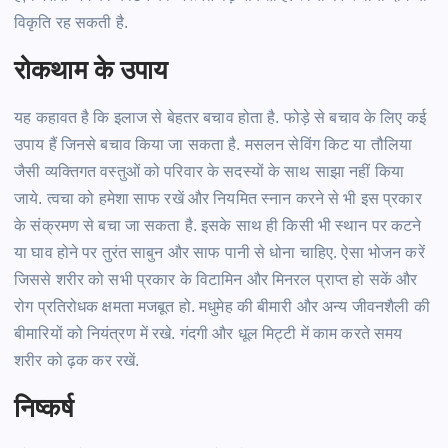
विकृति रह सकती
है.
रोकथाम के उपाय
यह कहावत है कि इलाज से बेहतर बचाव होता
है.
फोड़े
से बचाव के लिए कई
उपाय हैं जिनसे बचाव किया जा सकता
है.
मसलन सेविंग किट या तौलिया
जैसी व्यक्तिगत वस्तुओं को परिवार के सदस्यों के साथ साझा नहीं किया
जाये.
त्वचा को हमेशा साफ रखें और नियमित स्नान करने से भी इस प्रकार
के संक्रमण से बचा जा सकता
है.
इसके साथ ही किसी भी स्थान पर कटने
या घाव होने पर तुरंत साबुन और साफ पानी से धोना
चाहिए.
ऐसा भोजन करें
जिससे शरीर को सभी प्रकार के विटामिन और मिनरल प्राप्त हो सकें और
रोग प्रतिरोधक क्षमता मजबूत
हो.
मधुमेह की बीमारी और अन्य जीवनशैली की
बीमारियों को नियंत्रण में
रखे.
गंदगी और धूल मिट्टी में काम करते समय
शरीर को
ढ़क
कर रखें.
निष्कर्ष