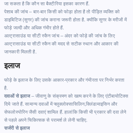
जा सकता है कि कौन सा बैक्टीरिया इसका कारण
हैं.
पेशाब की जांच – बार-बार किसी को
फोड़ा
होता है तो
पीड़ित
व्यक्ति को
डाइबिटिज
(सुगर)
की जांच कराना जरूरी होता
है.
क्योंकि
सुगर
के मरीजों में
फोड़े
जल्दी और अधिक गंभीर होते
हैं.
अल्ट्रासाउंड या सीटी स्कैन जांच – अंदर को
फोड़े
की जांच के लिए
अल्ट्रासाउंड या सीटी स्कैन की मदद से सटीक स्थान और आकार की
जानकारी मिलती
है.
इलाज
फोड़े
के इलाज के लिए उसके आकार-प्रकार और गंभीरता पर निर्भर करता
है.
दवाओं से इलाज
– जीवाणु के संक्रमण को खत्म करने के लिए एंटीबायोटिक्स
दिये जाते
हैं.
सामान्य दवाओं में फ्लुक्लोक्सासिलिन,क्लिंडामाइसिन और
सेफलोस्पोरिन
जैसी दवाएं शामिल
हैं.
हालांकि किसी भी प्रकार की दवा लेने
से पहले अपने चिकित्सक से परामर्श ले लेनी
चाहिए.
सर्जरी से इलाज