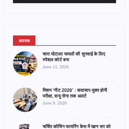
y
e
r
अपराध
चारा घोटाला मामलों की सुनवाई के लिए
स्पेशल कोर्ट बना
June 11, 2026
मिशन ‘नीट 2026’ : कदाचार-मुक्त होगी
परीक्षा, वायु सेना तक अलर्ट
June 9, 2026
चर्चित कोचिंग फायरिंग केस में खान सर को