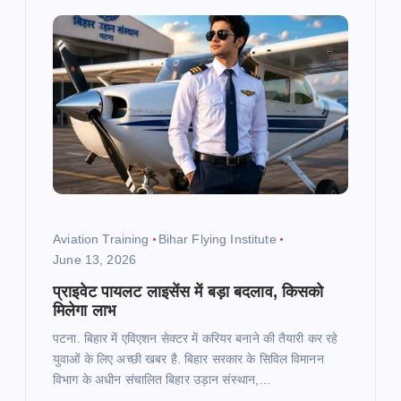
Aviation Training
Bihar Flying Institute
June 13, 2026
प्राइवेट पायलट लाइसेंस में बड़ा बदलाव, किसको
मिलेगा लाभ
पटना. बिहार में एविएशन सेक्टर में करियर बनाने की तैयारी कर रहे
युवाओं के लिए अच्छी खबर है. बिहार सरकार के सिविल विमानन
विभाग के अधीन संचालित बिहार उड़ान संस्थान,…