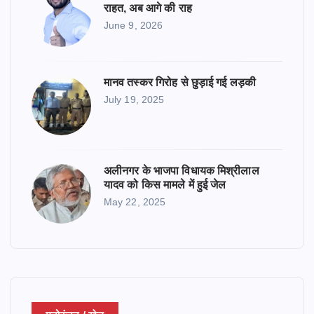
राहत, अब आगे की राह
June 9, 2026
मानव तस्कर गिरोह से छुड़ाई गई लड़की
July 19, 2025
अलीनगर के भाजपा विधायक मिश्रीलाल
यादव को किस मामले में हुई जेल
May 22, 2025