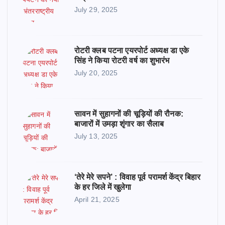
July 29, 2025
रोटरी क्लब पटना एयरपोर्ट अध्यक्ष डा एके
सिंह ने किया रोटरी वर्ष का शुभारंभ
July 20, 2025
सावन में सुहागनों की चूड़ियों की रौनक:
बाजारों में उमड़ा शृंगार का सैलाब
July 13, 2025
‘तेरे मेरे सपने’ : विवाह पूर्व परामर्श केंद्र बिहार
के हर जिले में खुलेगा
April 21, 2025