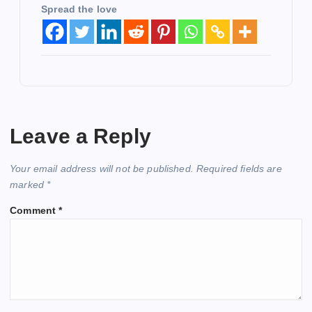
Spread the love
Leave a Reply
Your email address will not be published.
Required fields are
marked
*
Comment
*