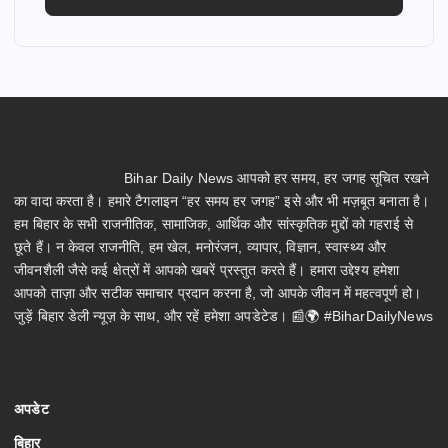
Bihar Daily News आपको हर समय, हर जगह सूचित रखने
का वादा करता है। हमारे टैगलाइन “हर समय हर जगह” इसे और भी मज़बूत बनाता है।
हम बिहार के सभी राजनीतिक, सामाजिक, आर्थिक और सांस्कृतिक मुद्दों को गहराई से
छूते हैं। न केवल राजनीति, हम खेल, मनोरंजन, व्यापार, विज्ञान, स्वास्थ्य और
जीवनशैली जैसे कई क्षेत्रों में आपको खबरें प्रस्तुत करते हैं। हमारा उद्देश्य हमेशा
आपको ताज़ा और सटीक समाचार प्रदान करना है, जो आपके जीवन में महत्वपूर्ण हो।
जुड़ें बिहार डेली न्यूज़ के साथ, और रहें हमेशा अपडेटेड। 📰🌍 #BiharDailyNews
अपडेट
बिहार