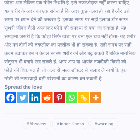
फोड़ा
आम लेकिन एक गंभीर स्थिति
है.
इसे नजरअंदाज नहीं करना
चाहिए.
यह शरीर के अंदर का एक संकेत है कि अंदर कुछ गलत हो रहा है और उसे
समय पर ध्यान देने की जरूरत
है.
इसका समय पर सही इलाज और साफ-
सुथरी जीवन शैली अपनाकर
फोड़े
की समस्या से बचा जा सकता
है.
यह
समझना जरूरी है कि
फोड़ा
सिर्फ त्वचा पर बना एक घाव नहीं होता- यह शरीर
और मन दोनों की तकलीफ का प्रतीक भी हो सकता
है.
सही समय पर सही
कदम उठाकर हम न केवल स्वस्थ शरीर की ओर बढ़ सकते हैं बल्कि मानसिक
संतुलन भी
बनाये
रख सकते
हैं.
अगर आप या आपके नजदीकी किसी को
फोड़े
की शिकायत है, तो जल्द से जल्द डॉक्टर से सलाह लें -क्योंकि एक
छोटी सी लापरवाही
बड़ी
परेशानी का कारण बन सकती
है.
Spread the love
Abscess
inner illness
warning