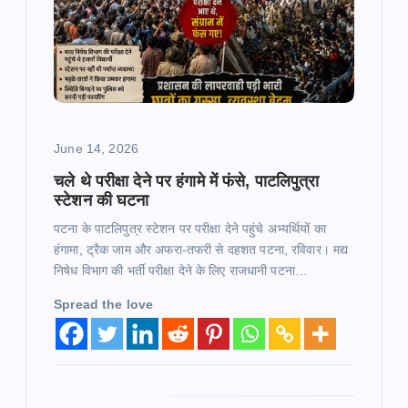
a
t
i
June 14, 2026
o
चले थे परीक्षा देने पर हंगामे में फंसे, पाटलिपुत्रा
n
स्टेशन की घटना
पटना के पाटलिपुत्र स्टेशन पर परीक्षा देने पहुंचे अभ्यर्थियों का
हंगामा, ट्रैक जाम और अफरा-तफरी से दहशत पटना, रविवार। मद्य
निषेध विभाग की भर्ती परीक्षा देने के लिए राजधानी पटना…
Spread the love