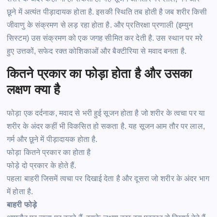
छूने में अत्यंत
पीड़ादायक
होता
है.
इसकी स्थिति तब होती है जब शरीर किसी
जीवाणु के संक्रमण से
लड़
रहा होता
है.
और प्रतिरक्षा प्रणाली (इम्युन
सिस्टम) उस संक्रमण को एक जगह सीमित कर देती
है.
उस स्थान पर मरे
हुए उत्तकों, सफेद रक्त कोशिकाओं और बैक्टीरिया से मवाद बनता
है.
कितने प्रकार का
फोड़ा
होता है और उसका
लक्षण क्या है
फोड़ा
एक दर्दनाक, मवाद से भरी हुई सूजन होता है जो शरीर के त्वचा पर या
शरीर के अंदर कहीं भी विकसित हो सकता
है.
यह सूजन आम तौर पर लाल,
गर्म और छूने में
पीड़ादायक
होता
है.
फोड़ा
कितने प्रकार का होता है
फोड़े
दो प्रकार के होते
हैं.
पहला बाहरी जिसमें त्वचा पर दिखाई देता है और दूसरा जो शरीर के अंदर भाग
में होता
है.
बाहरी
फोड़े