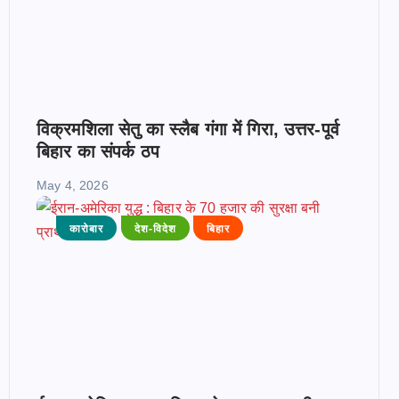
विक्रमशिला सेतु का स्लैब गंगा में गिरा, उत्तर-पूर्व
बिहार का संपर्क ठप
May 4, 2026
कारोबार
देश-विदेश
बिहार