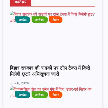
कारोबार
अपडेट
कारोबार
बिहार
बिहार सरकार की सड़कों पर टॉल टैक्स में किसे
मिलेगी छूट? अधिसूचना जारी
July 6, 2026
अपडेट
कारोबार
बिहार