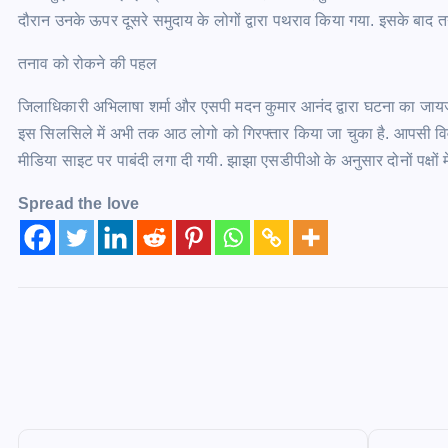
दौरान उनके ऊपर दूसरे समुदाय के लोगों द्वारा पथराव किया गया. इसके बाद त
तनाव को रोकने की पहल
जिलाधिकारी अभिलाषा शर्मा और एसपी मदन कुमार आनंद द्वारा घटना का जायजा
इस सिलसिले में अभी तक आठ लोगो को गिरफ्तार किया जा चुका है. आपसी विव
मीडिया साइट पर पाबंदी लगा दी गयी. झाझा एसडीपीओ के अनुसार दोनों पक्षों में
Spread the love