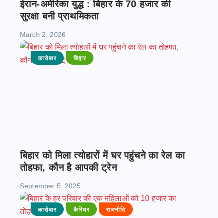
ईरान-अमेरिका युद्ध : बिहार के 70 हजार की
सुरक्षा बनी प्राथमिकता
March 2, 2026
कारोबार
बिहार
बिहार को मिला त्योहारों में घर पहुंचने का रेल का
तोहफा, कौन है आपकी ट्रेन
September 5, 2025
कारोबार
कैरियर
राजनीति