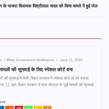
 के भाजपा विधायक मिश्रीलाल यादव को किस मामले में हुई जेल
ws
Bihar Government Notification
June 11, 2026
मामलों की सुनवाई के लिए स्पेशल कोर्ट बना
ों की सुनवाई में तेजी, बिहार सरकार ने स्पेशल कोर्ट-III को बनाया
ा, 11 जून: बिहार सरकार ने चारा घोटाला से जुड़े मामलों की सुनवाई
ove