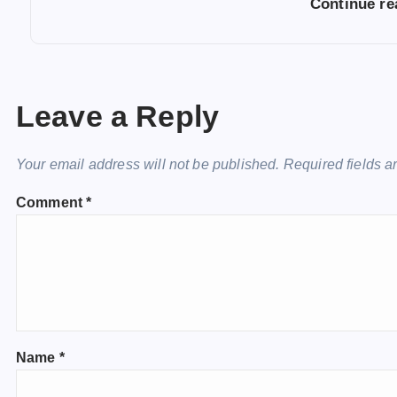
Continue r
Leave a Reply
Your email address will not be published.
Required fields 
Comment
*
Name
*