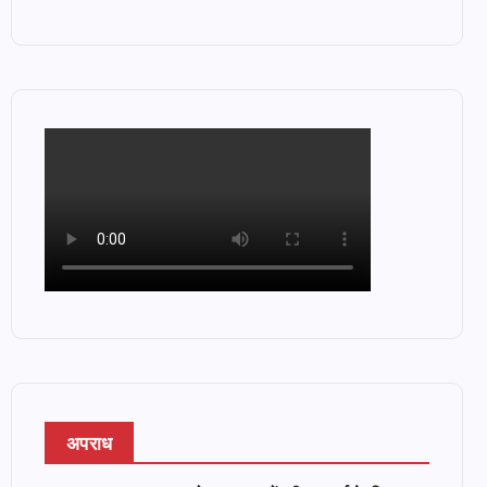
अपराध