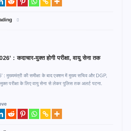
eading
26’ : कदाचार-मुक्त होगी परीक्षा, वायु सेना तक
: मुख्यमंत्री की समीक्षा के बाद एक्शन में मुख्य सचिव और DGP,
-मुक्त परीक्षा के लिए वायु सेना से लेकर पुलिस तक अलर्ट पटना.
ove