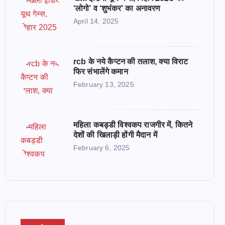
‘लोगो’ व ‘शुभंकर’ का अनावरण
April 14, 2025
rcb के नये कैप्टन की तलाश, क्या विराट
फिर संभालेंगे कमान
February 13, 2025
महिला कबड्डी विश्वकप राजगीर में, कितने
देशों की खिलाड़ी होंगी मैदान में
February 6, 2025