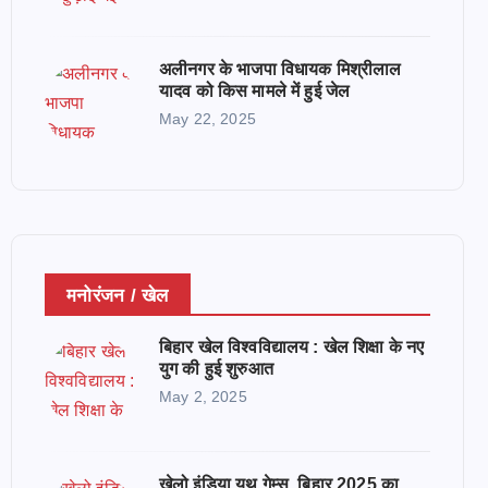
अलीनगर के भाजपा विधायक मिश्रीलाल
यादव को किस मामले में हुई जेल
May 22, 2025
मनोरंजन / खेल
बिहार खेल विश्वविद्यालय : खेल शिक्षा के नए
युग की हुई शुरुआत
May 2, 2025
खेलो इंडिया यूथ गेम्स, बिहार 2025 का