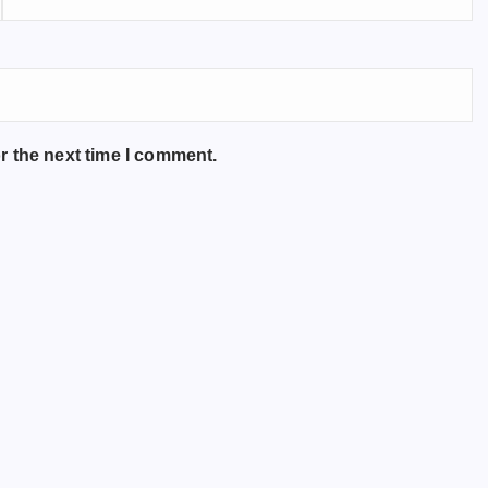
r the next time I comment.