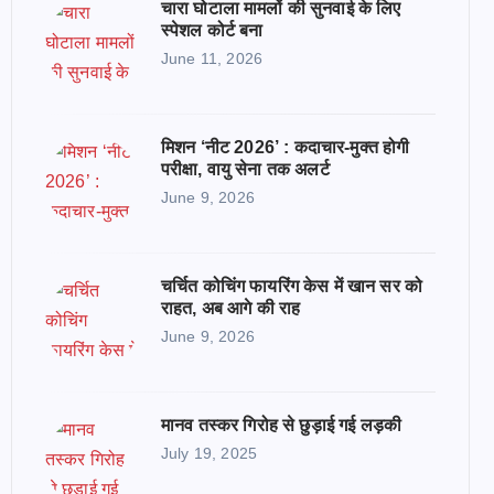
चारा घोटाला मामलों की सुनवाई के लिए
स्पेशल कोर्ट बना
June 11, 2026
मिशन ‘नीट 2026’ : कदाचार-मुक्त होगी
परीक्षा, वायु सेना तक अलर्ट
June 9, 2026
चर्चित कोचिंग फायरिंग केस में खान सर को
राहत, अब आगे की राह
June 9, 2026
मानव तस्कर गिरोह से छुड़ाई गई लड़की
July 19, 2025