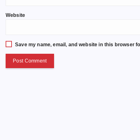
Website
Save my name, email, and website in this browser fo