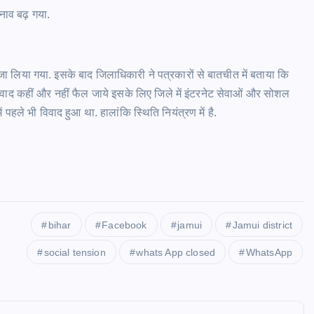
नाव बढ़ गया.
 लिया गया. इसके बाद जिलाधिकारी ने पत्रकारों से बातचीत में बताया कि
ाद कहीं और नहीं फैल जाये इसके लिए जिले में इंटरनेट सेवाओं और सोशल
 पहले भी विवाद हुआ था. हालांकि स्थिति नियंत्रण में है.
bihar
Facebook
jamui
Jamui district
social tension
whats App closed
WhatsApp