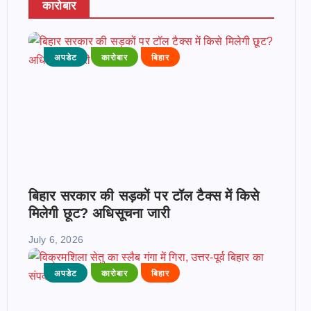
कारोबार
अपडेट
कारोबार
बिहार
बिहार सरकार की सड़कों पर टॉल टैक्स में किसे
मिलेगी छूट? अधिसूचना जारी
July 6, 2026
अपडेट
कारोबार
बिहार