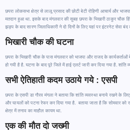
छपरा लोकसभा क्षेत्र से लालू प्रसाद की छोटी बेटी रोहिणी आचार्य और भाजपा नेत
मतदान हुआ था. इसके बाद मंगलवार की सुबह छपरा के भिखारी ठाकुर चौक हिं
झड़प के बाद सारण जिलाधिकारी ने दो दिनों के लिए यहां पर इंटरनेट सेवा बंद 
भिखारी चौक की घटना
छपरा के भिखारी चौक के पास मंगलवार को भाजपा और राजद के कार्यकर्ताओं मे
हो गयी है है. घटना के बाद पूरे जिले में हाई एलर्ट जारी कर दिया गया है. शांति 
सभी ऐतिहाती कदम उठाये गये : एसपी
छपरा के एसपी डा गौरव मंगला ने बताया कि शांति व्यवस्था बनाये रखने के लिए
और घायलों को पटना रेफर कर दिया गया है. बताया जाता है कि सोमवार को 
क्षेत्र में तनाव का माहौल कायम था.
एक की मौत दो जख्मी