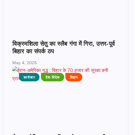
विक्रमशिला सेतु का स्लैब गंगा में गिरा, उत्तर-पूर्व
बिहार का संपर्क ठप
May 4, 2026
कारोबार
देश-विदेश
बिहार