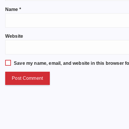
Name
*
Website
Save my name, email, and website in this browser fo