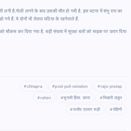
गोली लगी है.गोली लगने के बाद उसकी मौत हो गयी है. इस घटना में शंभु राय का
गये हैं. ये दोनों भी तेलपा मठिया के रहनेवाले हैं.
ौकस कर दिया गया है. बड़ी संख्या में सुरक्षा बलों को सड़क पर उतार दिया
chhapra
post poll violation
rajiv pratap
rohini
चुनावी हिंसा. छपरा
भिखारी ठाकुर
राजीव प्रताप रूड़ी
रोहिणी