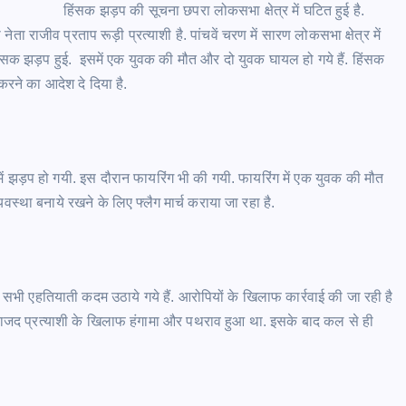
हिंसक झड़प की सूचना छपरा लोकसभा क्षेत्र में घटित हुई है.
ा राजीव प्रताप रूड़ी प्रत्याशी है. पांचवें चरण में सारण लोकसभा क्षेत्र में
सक झड़प हुई. इसमें एक युवक की मौत और दो युवक घायल हो गये हैं. हिंसक
करने का आदेश दे दिया है.
ं झड़प हो गयी. इस दौरान फायरिंग भी की गयी. फायरिंग में एक युवक की मौत
व्यवस्था बनाये रखने के लिए फ्लैग मार्च कराया जा रहा है.
 सभी एहतियाती कदम उठाये गये हैं. आरोपियों के खिलाफ कार्रवाई की जा रही है
राजद प्रत्याशी के खिलाफ हंगामा और पथराव हुआ था. इसके बाद कल से ही