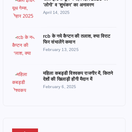
‘लोगो’ व ‘शुभंकर’ का अनावरण
April 14, 2025
rcb के नये कैप्टन की तलाश, क्या विराट
फिर संभालेंगे कमान
February 13, 2025
महिला कबड्डी विश्वकप राजगीर में, कितने
देशों की खिलाड़ी होंगी मैदान में
February 6, 2025