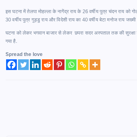
इस घटना में तेलपा मोहल्ला के नागेंद्र राय के 26 वर्षीय पुत्र चंदन राय को 
30 वर्षीय पुत्र गुड्डु राय और विदेशी राय का 40 वर्षीय बेटा मनोज राय जख्मी हो 
घटना को लेकर भगवान बाजार से लेकर छपरा सदर अस्पताल तक की सुरक्षा को च
गया है.
Spread the love