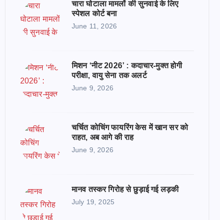
चारा घोटाला मामलों की सुनवाई के लिए
स्पेशल कोर्ट बना
June 11, 2026
मिशन ‘नीट 2026’ : कदाचार-मुक्त होगी
परीक्षा, वायु सेना तक अलर्ट
June 9, 2026
चर्चित कोचिंग फायरिंग केस में खान सर को
राहत, अब आगे की राह
June 9, 2026
मानव तस्कर गिरोह से छुड़ाई गई लड़की
July 19, 2025