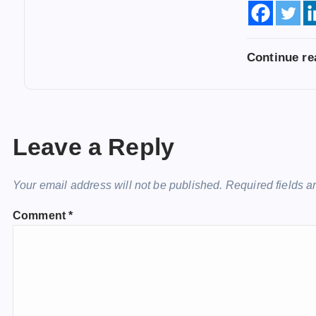
Continue r
Leave a Reply
Your email address will not be published.
Required fields 
Comment
*