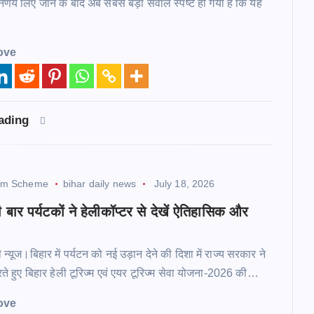
ा निर्णय लिए जाने के बाद अब सबसे बड़ा सवाल स्पष्ट हो गया है कि यह
ove
eading
ism Scheme
bihar daily news
July 18, 2026
ी बार पर्यटकों ने हेलीकॉप्टर से देखें ऐतिहासिक और
न्यूज।बिहार में पर्यटन को नई उड़ान देने की दिशा में राज्य सरकार ने
े हुए बिहार हेली टूरिज्म एवं एयर टूरिज्म सेवा योजना-2026 की…
ove