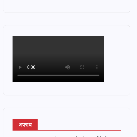
अपराध