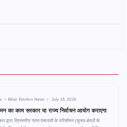
ws
Bihar Election News
July 18, 2026
ीमन का काम सरकार या राज्य निर्वाचन आयोग कराएगा
 द्वारा त्रिस्तरीय ग्राम पंचायतों के परिसीमन (चुनाव क्षेत्रों के