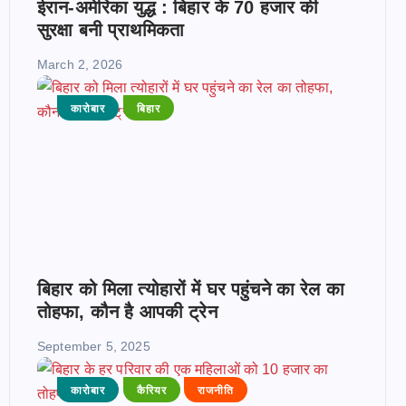
ईरान-अमेरिका युद्ध : बिहार के 70 हजार की
सुरक्षा बनी प्राथमिकता
March 2, 2026
कारोबार
बिहार
बिहार को मिला त्योहारों में घर पहुंचने का रेल का
तोहफा, कौन है आपकी ट्रेन
September 5, 2025
कारोबार
कैरियर
राजनीति