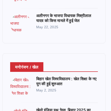
अलीनगर के भाजपा विधायक मिश्रीलाल
यादव को किस मामले में हुई जेल
May 22, 2025
मनोरंजन / खेल
बिहार खेल विश्वविद्यालय : खेल शिक्षा के नए
युग की हुई शुरुआत
May 2, 2025
खेलो इंडिया यूथ गेम्स, बिहार 2025 का