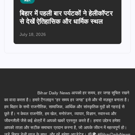
बिहार
बिहार में पहली बार पर्यटकों ने हेलीकॉप्टर
से देखें ऐतिहासिक और धार्मिक स्थल
July 18, 2026
Bihar Daily News आपको हर समय, हर जगह सूचित रखने
का वादा करता है। हमारे टैगलाइन “हर समय हर जगह” इसे और भी मज़बूत बनाता है।
हम बिहार के सभी राजनीतिक, सामाजिक, आर्थिक और सांस्कृतिक मुद्दों को गहराई से
छूते हैं। न केवल राजनीति, हम खेल, मनोरंजन, व्यापार, विज्ञान, स्वास्थ्य और
जीवनशैली जैसे कई क्षेत्रों में आपको खबरें प्रस्तुत करते हैं। हमारा उद्देश्य हमेशा
आपको ताज़ा और सटीक समाचार प्रदान करना है, जो आपके जीवन में महत्वपूर्ण हो।
जुड़ें बिहार डेली न्यूज़ के साथ, और रहें हमेशा अपडेटेड। 📰🌍 #BiharDailyNews