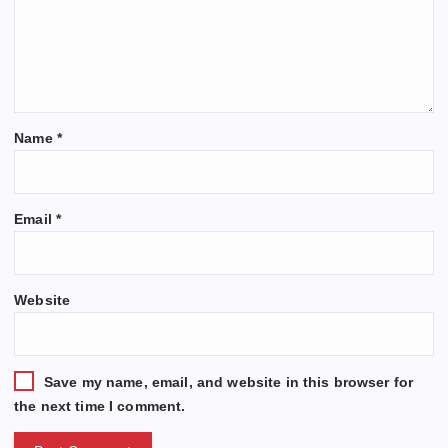
Name
*
Email
*
Website
Save my name, email, and website in this browser for
the next time I comment.