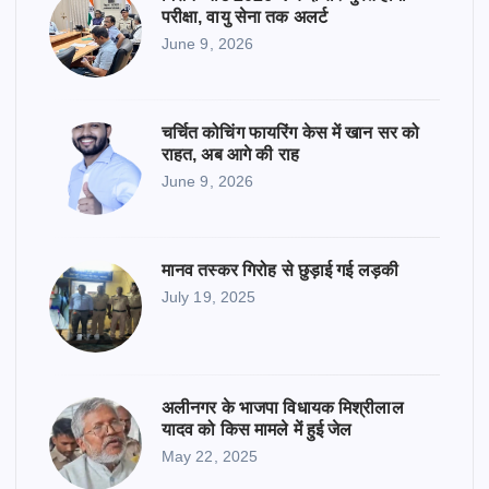
परीक्षा, वायु सेना तक अलर्ट
June 9, 2026
चर्चित कोचिंग फायरिंग केस में खान सर को
राहत, अब आगे की राह
June 9, 2026
मानव तस्कर गिरोह से छुड़ाई गई लड़की
July 19, 2025
अलीनगर के भाजपा विधायक मिश्रीलाल
यादव को किस मामले में हुई जेल
May 22, 2025