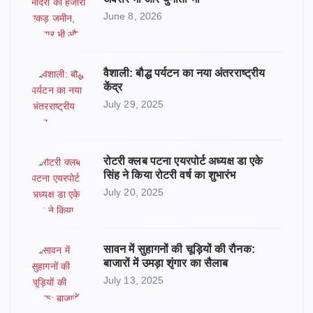
June 8, 2026
वैशाली: बौद्ध पर्यटन का नया अंतरराष्ट्रीय
केंद्र
July 29, 2025
रोटरी क्लब पटना एयरपोर्ट अध्यक्ष डा एके
सिंह ने किया रोटरी वर्ष का शुभारंभ
July 20, 2025
सावन में सुहागनों की चूड़ियों की रौनक:
बाजारों में उमड़ा शृंगार का सैलाब
July 13, 2025