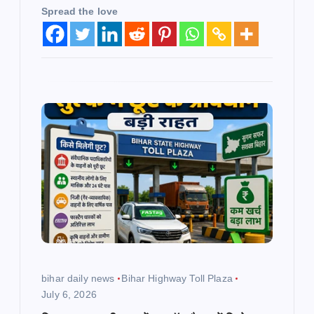
Spread the love
bihar daily news
Bihar Highway Toll Plaza
July 6, 2026