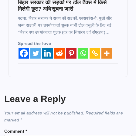
बिहार सरकार की सड़कों पर टॉल टैक्स में किसे
मिलेगी छूट? अधिसूचना जारी
पटना: बिहार सरकार ने राज्य की सड़कों, एक्सप्रेस-वे, पुलों और
अन्य सड़कों पर उपयोगकर्ता शुल्क यानी टोल वसूली के लिए नई
“बिहार पथ उपयोगकर्ता शुल्क (दर का निर्धारण एवं संग्रहण)…
Spread the love
Leave a Reply
Your email address will not be published.
Required fields are
marked
*
Comment
*