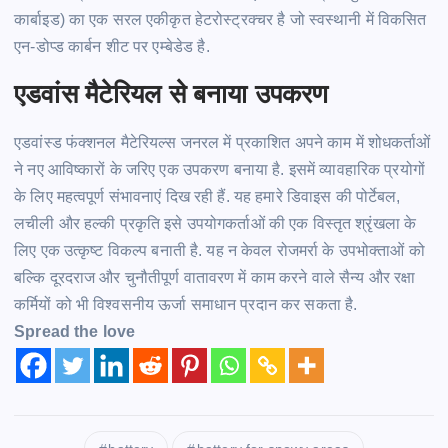
कार्बाइड) का एक सरल एकीकृत
हेटरोस्ट्रक्चर
है जो
स्वस्थानी
में विकसित
एन-डोप्ड कार्बन शीट पर
एम्बेडेड
है.
एडवांस
मैटेरियल
से बनाया उपकरण
एडवांस्ड फंक्शनल
मैटेरियल्स
जनरल में प्रकाशित अपने काम में शोधकर्ताओं
ने नए आविष्कारों के जरिए एक उपकरण बनाया
है.
इसमें व्यावहारिक प्रयोगों
के लिए महत्वपूर्ण संभावनाएं दिख रही
हैं.
यह हमारे डिवाइस की पोर्टेबल,
लचीली और हल्की प्रकृति इसे उपयोगकर्ताओं की एक विस्तृत
श्रृंखला
के
लिए एक उत्कृष्ट विकल्प बनाती है. यह न केवल रोजमर्रा के उपभोक्ताओं को
बल्कि दूरदराज और चुनौतीपूर्ण वातावरण में काम करने वाले सैन्य और रक्षा
कर्मियों को भी विश्वसनीय ऊर्जा समाधान प्रदान कर सकता है.
Spread the love