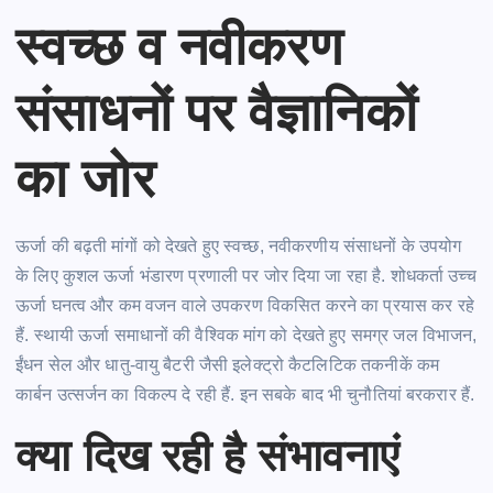
स्वच्छ व नवीकरण
संसाधनों पर वैज्ञानिकों
का जोर
ऊर्जा की बढ़ती मांगों को देखते हुए स्वच्छ, नवीकरणीय संसाधनों के उपयोग
के लिए कुशल ऊर्जा भंडारण प्रणाली पर जोर दिया जा रहा
है.
शोधकर्ता उच्च
ऊर्जा घनत्व और कम वजन वाले उपकरण विकसित करने का प्रयास कर रहे
हैं.
स्थायी ऊर्जा समाधानों की वैश्विक मांग को देखते हुए समग्र जल विभाजन,
ईंधन सेल और धातु-वायु बैटरी जैसी
इलेक्ट्रो
कैटलिटिक
तकनीकें
कम
कार्बन उत्सर्जन का विकल्प दे रही
हैं.
इन सबके बाद भी चुनौतियां बरकरार
हैं.
क्या दिख रही है संभावनाएं