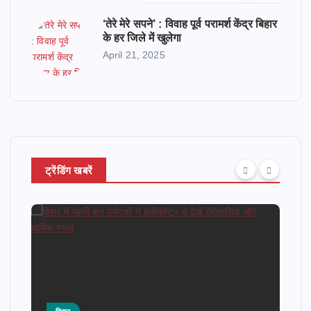
‘तेरे मेरे सपने’ : विवाह पूर्व परामर्श केंद्र बिहार
के हर जिले में खुलेगा
April 21, 2025
ट्रेंडिंग खबरें