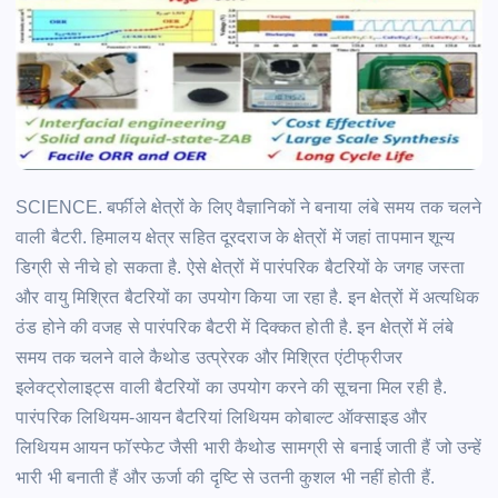
SCIENCE. बर्फीले क्षेत्रों के लिए वैज्ञानिकों ने बनाया लंबे समय तक चलने
वाली बैटरी. हिमालय क्षेत्र सहित दूरदराज के क्षेत्रों में जहां तापमान शून्य
डिग्री से नीचे हो सकता
है.
ऐसे क्षेत्रों में पारंपरिक बैटरियों के जगह जस्ता
और वायु
मिश्रित
बैटरियों का उपयोग किया जा रहा
है.
इन क्षेत्रों में अत्यधिक
ठंड होने की वजह से पारंपरिक बैटरी में दिक्कत होती
है.
इन क्षेत्रों में लंबे
समय तक चलने वाले
कैथोड
उत्प्रेरक और
मिश्रित
एंटीफ्रीजर
इलेक्ट्रोलाइट्स
वाली बैटरियों का उपयोग करने की सूचना मिल रही
है.
पारंपरिक लिथियम-आयन बैटरियां लिथियम कोबाल्ट ऑक्साइड और
लिथियम आयन
फॉस्फेट
जैसी भारी
कैथोड
सामग्री से बनाई जाती हैं जो उन्हें
भारी भी बनाती हैं और ऊर्जा की दृष्टि से उतनी कुशल भी नहीं होती
हैं.