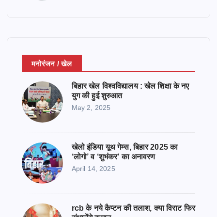
मनोरंजन / खेल
बिहार खेल विश्वविद्यालय : खेल शिक्षा के नए
युग की हुई शुरुआत
May 2, 2025
खेलो इंडिया यूथ गेम्स, बिहार 2025 का
‘लोगो’ व ‘शुभंकर’ का अनावरण
April 14, 2025
rcb के नये कैप्टन की तलाश, क्या विराट फिर