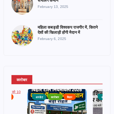
संभालेंगे कमान
February 13, 2025
महिला कबड्डी विश्वकप राजगीर में, कितने
देशों की खिलाड़ी होंगी मैदान में
February 6, 2025
कारोबार
राजनीति
अपडेट
कारोबार
बिहार
अपडेट