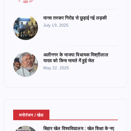
मानव तस्कर गिरोह से छुड़ाई गई लड़की
July 19, 2025
अलीनगर के भाजपा विधायक मिश्रीलाल
यादव को किस मामले में हुई जेल
May 22, 2025
मनोरंजन / खेल
बिहार खेल विश्वविद्यालय : खेल शिक्षा के नए