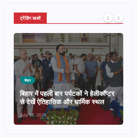
ट्रेंडिंग खबरें
बिहार
बिहार में पहली बार पर्यटकों ने हेलीकॉप्टर
से देखें ऐतिहासिक और धार्मिक स्थल
July 18, 2026