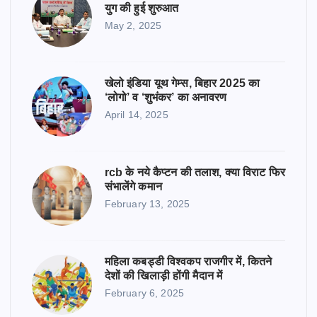
युग की हुई शुरुआत
May 2, 2025
खेलो इंडिया यूथ गेम्स, बिहार 2025 का
‘लोगो’ व ‘शुभंकर’ का अनावरण
April 14, 2025
rcb के नये कैप्टन की तलाश, क्या विराट फिर
संभालेंगे कमान
February 13, 2025
महिला कबड्डी विश्वकप राजगीर में, कितने
देशों की खिलाड़ी होंगी मैदान में
February 6, 2025