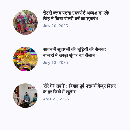
रोटरी क्लब पटना एयरपोर्ट अध्यक्ष डा एके
सिंह ने किया रोटरी वर्ष का शुभारंभ
July 20, 2025
सावन में सुहागनों की चूड़ियों की रौनक:
बाजारों में उमड़ा शृंगार का सैलाब
July 13, 2025
‘तेरे मेरे सपने’ : विवाह पूर्व परामर्श केंद्र बिहार
के हर जिले में खुलेगा
April 21, 2025