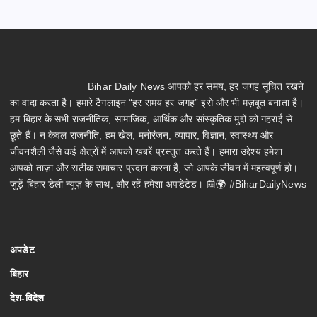
Bihar Daily News आपको हर समय, हर जगह सूचित रखने
का वादा करता है। हमारे टैगलाइन “हर समय हर जगह” इसे और भी मज़बूत बनाता है।
हम बिहार के सभी राजनीतिक, सामाजिक, आर्थिक और सांस्कृतिक मुद्दों को गहराई से
छूते हैं। न केवल राजनीति, हम खेल, मनोरंजन, व्यापार, विज्ञान, स्वास्थ्य और
जीवनशैली जैसे कई क्षेत्रों में आपको खबरें प्रस्तुत करते हैं। हमारा उद्देश्य हमेशा
आपको ताज़ा और सटीक समाचार प्रदान करना है, जो आपके जीवन में महत्वपूर्ण हो।
जुड़ें बिहार डेली न्यूज़ के साथ, और रहें हमेशा अपडेटेड। 📰🌍 #BiharDailyNews
अपडेट
बिहार
देश-विदेश