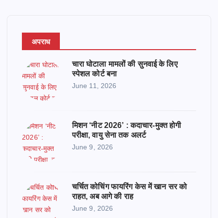
अपराध
चारा घोटाला मामलों की सुनवाई के लिए
स्पेशल कोर्ट बना
June 11, 2026
मिशन ‘नीट 2026’ : कदाचार-मुक्त होगी
परीक्षा, वायु सेना तक अलर्ट
June 9, 2026
चर्चित कोचिंग फायरिंग केस में खान सर को
राहत, अब आगे की राह
June 9, 2026