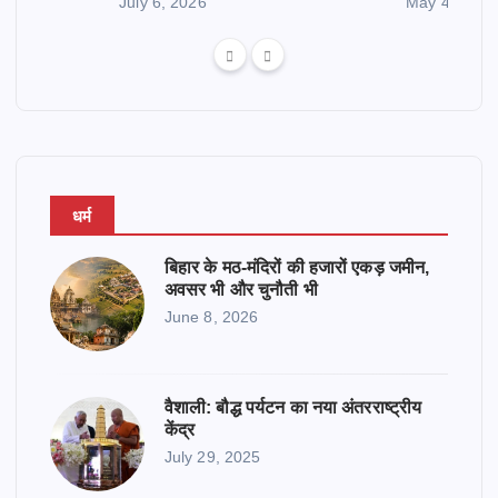
July 6, 2026
May 4, 2026
धर्म
बिहार के मठ-मंदिरों की हजारों एकड़ जमीन,
अवसर भी और चुनौती भी
June 8, 2026
वैशाली: बौद्ध पर्यटन का नया अंतरराष्ट्रीय
केंद्र
July 29, 2025