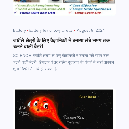
battery
battery for snowy areas
August 5, 2024
बर्फीले क्षेत्रों के लिए वैज्ञानिकों ने बनाया लंबे समय तक
चलने वाली बैटरी
SCIENCE. बर्फीले क्षेत्रों के लिए वैज्ञानिकों ने बनाया लंबे समय तक
चलने वाली बैटरी. हिमालय क्षेत्र सहित दूरदराज के क्षेत्रों में जहां तापमान
शून्य डिग्री से नीचे हो सकता है.…