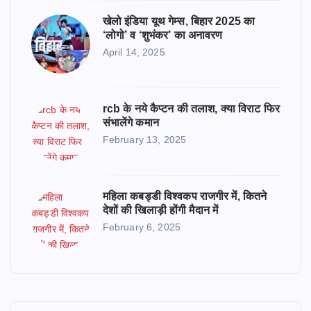
खेलो इंडिया यूथ गेम्स, बिहार 2025 का
‘लोगो’ व ‘शुभंकर’ का अनावरण
April 14, 2025
rcb के नये कैप्टन की तलाश, क्या विराट फिर
संभालेंगे कमान
February 13, 2025
महिला कबड्डी विश्वकप राजगीर में, कितने
देशों की खिलाड़ी होंगी मैदान में
February 6, 2025