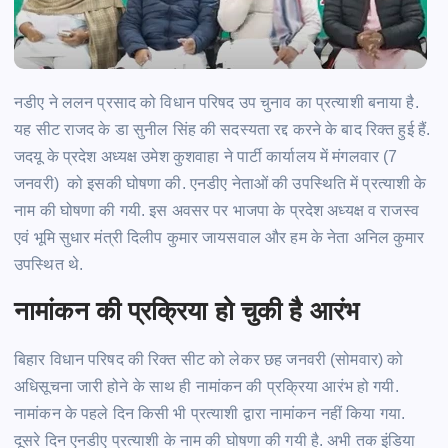
नडीए ने ललन प्रसाद को विधान परिषद उप चुनाव का प्रत्याशी बनाया
है.
यह सीट राजद के डा सुनील सिंह की सदस्यता रद्द करने के बाद रिक्त हुई
हैं.
जदयू के प्रदेश अध्यक्ष उमेश कुशवाहा ने पार्टी कार्यालय में मंगलवार (7
जनवरी) को इसकी घोषणा
की.
एनडीए नेताओं की उपस्थिति में प्रत्याशी के
नाम की घोषणा की
गयी.
इस अवसर पर भाजपा के प्रदेश अध्यक्ष व राजस्व
एवं भूमि सुधार मंत्री दिलीप कुमार जायसवाल और हम के नेता अनिल कुमार
उपस्थित
थे.
नामांकन की प्रक्रिया हो चुकी है आरंभ
बिहार विधान परिषद की रिक्त सीट को लेकर छह जनवरी (सोमवार) को
अधिसूचना जारी होने के साथ ही नामांकन की प्रक्रिया आरंभ हो
गयी.
नामांकन के पहले दिन किसी भी प्रत्याशी द्वारा नामांकन नहीं किया
गया.
दूसरे दिन एनडीए प्रत्याशी के नाम की घोषणा की गयी
है.
अभी तक इंडिया