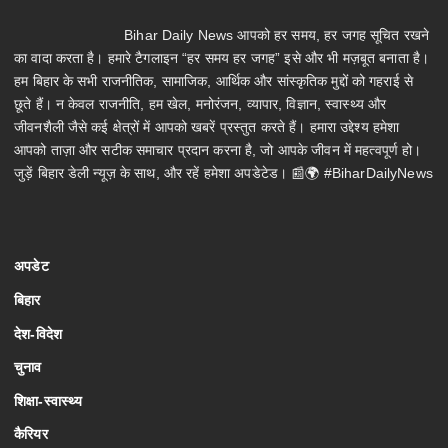
Bihar Daily News आपको हर समय, हर जगह सूचित रखने
का वादा करता है। हमारे टैगलाइन “हर समय हर जगह” इसे और भी मज़बूत बनाता है।
हम बिहार के सभी राजनीतिक, सामाजिक, आर्थिक और सांस्कृतिक मुद्दों को गहराई से
छूते हैं। न केवल राजनीति, हम खेल, मनोरंजन, व्यापार, विज्ञान, स्वास्थ्य और
जीवनशैली जैसे कई क्षेत्रों में आपको खबरें प्रस्तुत करते हैं। हमारा उद्देश्य हमेशा
आपको ताज़ा और सटीक समाचार प्रदान करना है, जो आपके जीवन में महत्वपूर्ण हो।
जुड़ें बिहार डेली न्यूज़ के साथ, और रहें हमेशा अपडेटेड। 📰🌍 #BiharDailyNews
अपडेट
बिहार
देश-विदेश
चुनाव
शिक्षा-स्वास्थ्य
कैरियर