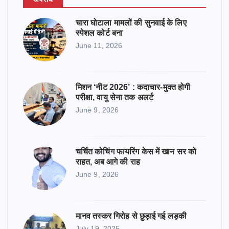
चारा घोटाला मामलों की सुनवाई के लिए
स्पेशल कोर्ट बना
June 11, 2026
मिशन ‘नीट 2026’ : कदाचार-मुक्त होगी
परीक्षा, वायु सेना तक अलर्ट
June 9, 2026
चर्चित कोचिंग फायरिंग केस में खान सर को
राहत, अब आगे की राह
June 9, 2026
मानव तस्कर गिरोह से छुड़ाई गई लड़की
July 19, 2025