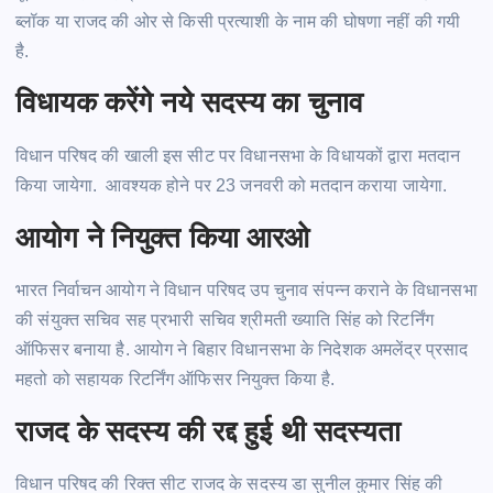
ब्लॉक या राजद की ओर से किसी प्रत्याशी के नाम की घोषणा नहीं की गयी
है.
विधायक करेंगे नये सदस्य का चुनाव
विधान परिषद की खाली इस सीट पर विधानसभा के विधायकों द्वारा मतदान
किया
जायेगा.
आवश्यक होने पर 23 जनवरी को मतदान कराया
जायेगा.
आयोग ने नियुक्त किया आरओ
भारत निर्वाचन आयोग ने विधान परिषद उप चुनाव संपन्न कराने के विधानसभा
की संयुक्त सचिव सह प्रभारी सचिव श्रीमती ख्याति सिंह को रिटर्निंग
ऑफिसर बनाया
है.
आयोग ने बिहार विधानसभा के निदेशक
अमलेंद्र
प्रसाद
महतो को सहायक रिटर्निंग ऑफिसर नियुक्त किया
है.
राजद के सदस्य की रद्द हुई थी सदस्यता
विधान परिषद की रिक्त सीट राजद के सदस्य डा सुनील कुमार सिंह की