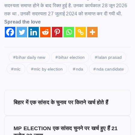
सदस्यता समाप्त होने के बाद रिक्त हुई
है.
उनका कार्यकाल 28 जून 2026
तक था . उनकी सदस्यता 27 जुलाई 2024 को समाप्त कर दी गयी
थी.
Spread the love
bihar daily new
bihar election
lalan prasad
mlc
mlc by election
nda
nda candidate
P
बिहार में एक सांसद के चुनाव पर कितने खर्च होते हैं
o
s
MP ELECTION एक सांसद चुनने पर खर्च हुए हैं 21