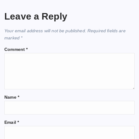
Leave a Reply
Your email address will not be published.
Required fields are
marked
*
Comment
*
Name
*
Email
*