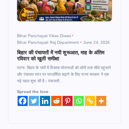
Bihar Panchayat Vikas Diwas
Bihar Panchayati Raj Department
June 24, 2026
बिहार की पंचायतों में नयी शुरूआत, माह के अंतिम
रविवार को खुली समीक्षा
पटना: बिहार के गांवों में विकास योजनाओं को लोगों तक सीधे पहुंचाने
और पंचायत स्तर पर पारदर्शिता बढ़ाने के लिए राज्य सरकार ने एक
नई पहल शुरू की है। पंचायती…
Spread the love