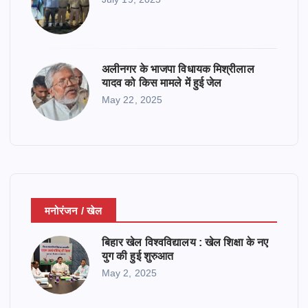
अलीनगर के भाजपा विधायक मिश्रीलाल
यादव को किस मामले में हुई जेल
May 22, 2025
मनोरंजन / खेल
बिहार खेल विश्वविद्यालय : खेल शिक्षा के नए
युग की हुई शुरुआत
May 2, 2025