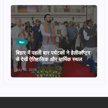
बिहार
बिहार में पहली बार पर्यटकों ने हेलीकॉप्टर
से देखें ऐतिहासिक और धार्मिक स्थल
July 18, 2026