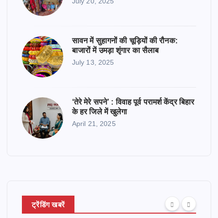
July 20, 2025
सावन में सुहागनों की चूड़ियों की रौनक:
बाजारों में उमड़ा शृंगार का सैलाब
July 13, 2025
‘तेरे मेरे सपने’ : विवाह पूर्व परामर्श केंद्र बिहार
के हर जिले में खुलेगा
April 21, 2025
ट्रेंडिंग खबरें