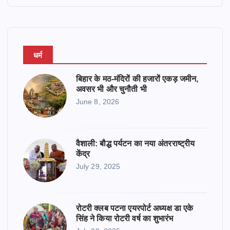
धर्म
बिहार के मठ-मंदिरों की हजारों एकड़ जमीन,
अवसर भी और चुनौती भी
June 8, 2026
वैशाली: बौद्ध पर्यटन का नया अंतरराष्ट्रीय
केंद्र
July 29, 2025
रोटरी क्लब पटना एयरपोर्ट अध्यक्ष डा एके
सिंह ने किया रोटरी वर्ष का शुभारंभ