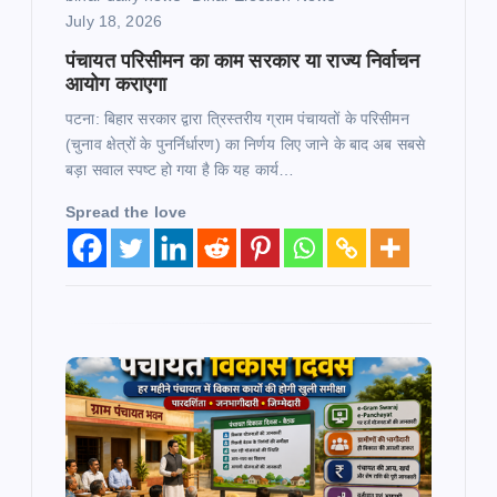
o
July 18, 2026
n
पंचायत परिसीमन का काम सरकार या राज्य निर्वाचन
आयोग कराएगा
पटना: बिहार सरकार द्वारा त्रिस्तरीय ग्राम पंचायतों के परिसीमन
(चुनाव क्षेत्रों के पुनर्निर्धारण) का निर्णय लिए जाने के बाद अब सबसे
बड़ा सवाल स्पष्ट हो गया है कि यह कार्य…
Spread the love