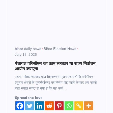
a
t
i
o
bihar daily news
Bihar Election News
July 18, 2026
n
पंचायत परिसीमन का काम सरकार या राज्य निर्वाचन
आयोग कराएगा
पटना: बिहार सरकार द्वारा त्रिस्तरीय ग्राम पंचायतों के परिसीमन
(चुनाव क्षेत्रों के पुनर्निर्धारण) का निर्णय लिए जाने के बाद अब सबसे
बड़ा सवाल स्पष्ट हो गया है कि यह कार्य…
Spread the love