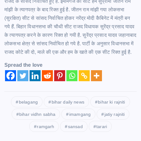
राजद के सांसद निर्वाचित हुए हैं. इमामगंज की सीट हम सुप्रीमो जीतन राम
मांझी के त्यागपत्र के बाद रिक्त हुई है. जीतन राम मांझी गया लोकसभा
(सुरक्षित) सीट से सांसद निर्वाचित होकर नरेंद्र मोदी कैबिनेट में मंत्री बन
गये हैं. बिहार विधानसभा की चौथी सीट राजद विधायक सुरेंद्र प्रसाद यादव
के त्यागपत्र करने के कारण रिक्त हो गयी है. सुरेंद्र प्रसाद यादव जहानाबाद
लोकसभा क्षेत्र से सांसद निर्वाचित हो गये है. पार्टी के अनुसार विधानसभा में
राजद कोटे की दो, माले की एक और हम के खाते की एक सीट रिक्त हुई है.
Spread the love
belagang
bihar daily news
bihar ki rajniti
bihar vidhn sabha
imamgang
jatiy rajniti
ramgarh
sansad
tarari