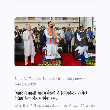
Bihar Air Tourism Scheme
bihar daily news
July 18, 2026
बिहार में पहली बार पर्यटकों ने हेलीकॉप्टर से देखें
ऐतिहासिक और धार्मिक स्थल
पटना, बिहार डेली न्यूज।बिहार में पर्यटन को नई उड़ान देने की दिशा