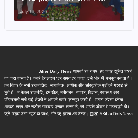
July 18, 2026
Bihar Daily News आपको हर समय, हर जगह सूचित रखने
का वादा करता है। हमारे टैगलाइन “हर समय हर जगह” इसे और भी मज़बूत बनाता है।
हम बिहार के सभी राजनीतिक, सामाजिक, आर्थिक और सांस्कृतिक मुद्दों को गहराई से
छूते हैं। न केवल राजनीति, हम खेल, मनोरंजन, व्यापार, विज्ञान, स्वास्थ्य और
जीवनशैली जैसे कई क्षेत्रों में आपको खबरें प्रस्तुत करते हैं। हमारा उद्देश्य हमेशा
आपको ताज़ा और सटीक समाचार प्रदान करना है, जो आपके जीवन में महत्वपूर्ण हो।
जुड़ें बिहार डेली न्यूज़ के साथ, और रहें हमेशा अपडेटेड। 📰🌍 #BiharDailyNews