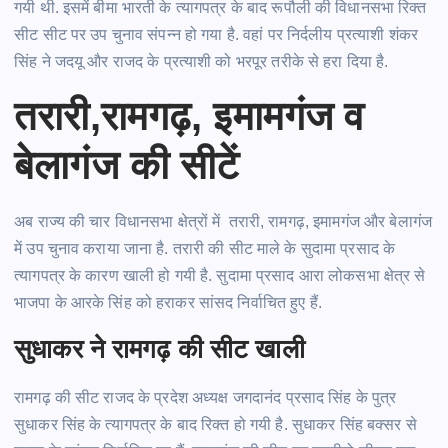
गयी थी. इसमें बीमा भारती के त्यागपत्र के बाद रूपौली की विधानसभा रिक्त
सीट सीट पर उप चुनाव संपन्न हो गया है. वहां पर निर्दलीय प्रत्याशी शंकर
सिंह ने जदयू और राजद के प्रत्याशी को भरपूर तरीके से हरा दिया है.
तरारी,रामगढ़, इमामगंज व
बेलागंज की सीटें
अब राज्य की चार विधानसभा क्षेत्रों में तरारी, रामगढ़, इमामगंज और बेलागंज
में उप चुनाव कराया जाना है. तरारी की सीट माले के सुदामा प्रसाद के
त्यागपत्र के कारण खाली हो गयी है. सुदामा प्रसाद आरा लोकसभा क्षेत्र से
भाजपा के आरके सिंह को हराकर सांसद निर्वाचित हुए हैं.
सुधाकर ने रामगढ़ की सीट खाली
रामगढ़ की सीट राजद के प्रदेश अध्यक्ष जगदानंद प्रसाद सिंह के पुत्र
सुधाकर सिंह के त्यागपत्र के बाद रिक्त हो गयी है. सुधाकर सिंह बक्सर से