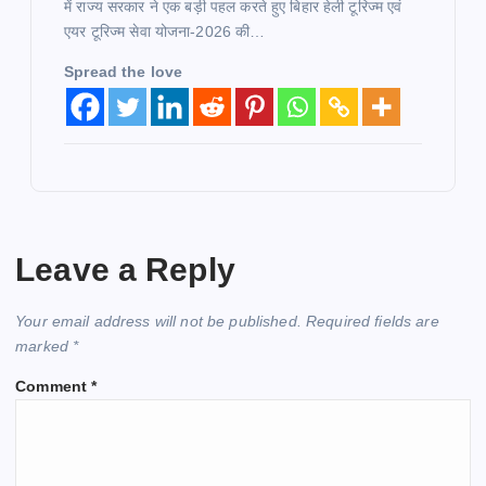
में राज्य सरकार ने एक बड़ी पहल करते हुए बिहार हेली टूरिज्म एवं
एयर टूरिज्म सेवा योजना-2026 की…
Spread the love
Leave a Reply
Your email address will not be published.
Required fields are
marked
*
Comment
*