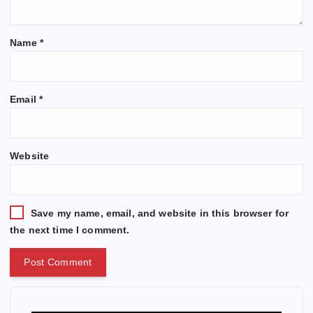
Name
*
Email
*
Website
Save my name, email, and website in this browser for
the next time I comment.