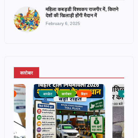
महिला कबड्डी विश्वकप राजगीर में, कितने
देशों की खिलाड़ी होंगी मैदान में
February 6, 2025
कारोबार
राजनीति
अपडेट
कारोबार
बिहार
अपडेट