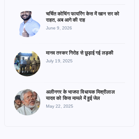
चर्चित कोचिंग फायरिंग केस में खान सर को
राहत, अब आगे की राह
June 9, 2026
मानव तस्कर गिरोह से छुड़ाई गई लड़की
July 19, 2025
अलीनगर के भाजपा विधायक मिश्रीलाल
यादव को किस मामले में हुई जेल
May 22, 2025