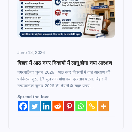
June 13, 2026
बिहार में आठ नगर निकायों में लागू होगा नया आरक्षण
नगरपालिका चुनाव 2026 : आठ नगर निकायों में वार्ड आरक्षण की
प्रक्रिया शुरू, 17 जून तक मांगा गया प्रस्ताव पटना. बिहार में
नगरपालिका चुनाव 2026 की तैयारी के तहत राज्य…
Spread the love