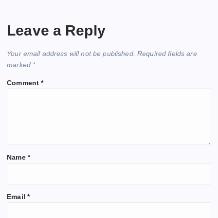
Leave a Reply
Your email address will not be published.
Required fields are
marked
*
Comment
*
Name
*
Email
*