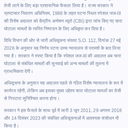
तेजी लाने के लिए बड़ा प्रशासनिक फैसला लिया है। राज्य सरकार ने
भ्रष्टाचार निवारण अधिनियम, 1988 के तहत पटना स्थित स्पेशल जज-III
की विशेष अदालत को केंद्रीय अन्वेषण ब्यूरो (CBI) द्वारा जांच किए गए चारा
घोटाला मामलों के त्वरित निष्पादन के लिए अधिकृत कर दिया है।
विधि विभाग की ओर से जारी अधिसूचना संख्या S.O. 112, दिनांक 27 मई
2026 के अनुसार यह निर्णय पटना उच्च न्यायालय से परामर्श के बाद लिया
गया है। सरकार ने स्पष्ट किया है कि स्पेशल जज-III की अदालत अब चारा
घोटाला से संबंधित मामलों की सुनवाई को अन्य मामलों की तुलना में
प्राथमिकता देगी।
अधिसूचना के अनुसार यह अदालत पहले से गठित विशेष न्यायालय के रूप में
कार्यरत रहेगी, लेकिन अब इसका मुख्य उद्देश्य चारा घोटाला मामलों का तेजी
से निपटारा सुनिश्चित करना होगा।
सरकार ने इस फैसले के साथ पूर्व में जारी 3 जून 2011, 29 अगस्त 2018
और 14 दिसंबर 2023 की संबंधित अधिसूचनाओं में आवश्यक संशोधन भी
किया है।