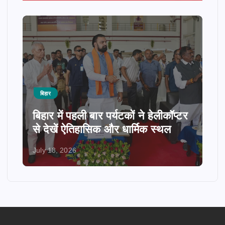
बिहार
बिहार में पहली बार पर्यटकों ने हेलीकॉप्टर
से देखें ऐतिहासिक और धार्मिक स्थल
July 18, 2026