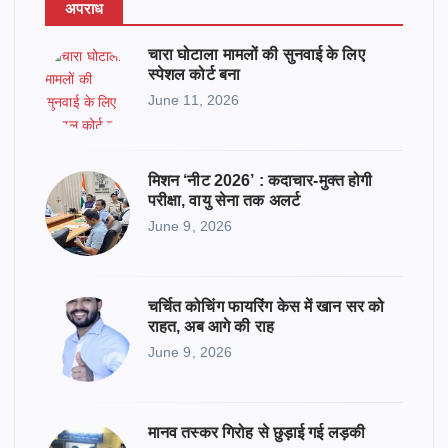
अपराध
चारा घोटाला मामलों की सुनवाई के लिए
स्पेशल कोर्ट बना
June 11, 2026
मिशन ‘नीट 2026’ : कदाचार-मुक्त होगी
परीक्षा, वायु सेना तक अलर्ट
June 9, 2026
चर्चित कोचिंग फायरिंग केस में खान सर को
राहत, अब आगे की राह
June 9, 2026
मानव तस्कर गिरोह से छुड़ाई गई लड़की