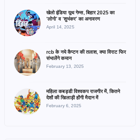
खेलो इंडिया यूथ गेम्स, बिहार 2025 का
‘लोगो’ व ‘शुभंकर’ का अनावरण
April 14, 2025
rcb के नये कैप्टन की तलाश, क्या विराट फिर
संभालेंगे कमान
February 13, 2025
महिला कबड्डी विश्वकप राजगीर में, कितने
देशों की खिलाड़ी होंगी मैदान में
February 6, 2025