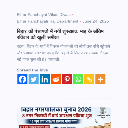
i
Bihar Panchayat Vikas Diwas
o
Bihar Panchayati Raj Department
June 24, 2026
n
बिहार की पंचायतों में नयी शुरूआत, माह के अंतिम
रविवार को खुली समीक्षा
पटना: बिहार के गांवों में विकास योजनाओं को लोगों तक सीधे पहुंचाने
और पंचायत स्तर पर पारदर्शिता बढ़ाने के लिए राज्य सरकार ने एक
नई पहल शुरू की है। पंचायती…
Spread the love