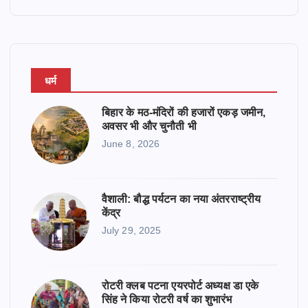
धर्म
बिहार के मठ-मंदिरों की हजारों एकड़ जमीन,
अवसर भी और चुनौती भी
June 8, 2026
वैशाली: बौद्ध पर्यटन का नया अंतरराष्ट्रीय
केंद्र
July 29, 2025
रोटरी क्लब पटना एयरपोर्ट अध्यक्ष डा एके
सिंह ने किया रोटरी वर्ष का शुभारंभ