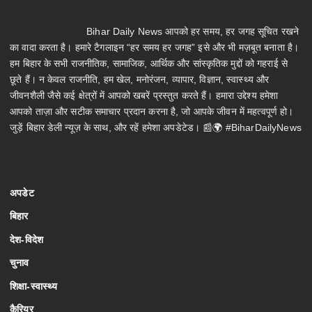
Bihar Daily News आपको हर समय, हर जगह सूचित रखने
का वादा करता है। हमारे टैगलाइन “हर समय हर जगह” इसे और भी मज़बूत बनाता है।
हम बिहार के सभी राजनीतिक, सामाजिक, आर्थिक और सांस्कृतिक मुद्दों को गहराई से
छूते हैं। न केवल राजनीति, हम खेल, मनोरंजन, व्यापार, विज्ञान, स्वास्थ्य और
जीवनशैली जैसे कई क्षेत्रों में आपको खबरें प्रस्तुत करते हैं। हमारा उद्देश्य हमेशा
आपको ताज़ा और सटीक समाचार प्रदान करना है, जो आपके जीवन में महत्वपूर्ण हो।
जुड़ें बिहार डेली न्यूज़ के साथ, और रहें हमेशा अपडेटेड। 📰🌍 #BiharDailyNews
अपडेट
बिहार
देश-विदेश
चुनाव
शिक्षा-स्वास्थ्य
कैरियर