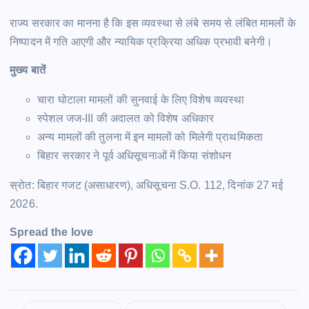
राज्य सरकार का मानना है कि इस व्यवस्था से लंबे समय से लंबित मामलों के
निष्पादन में गति आएगी और न्यायिक प्रक्रिया अधिक प्रभावी बनेगी।
मुख्य बातें
चारा घोटाला मामलों की सुनवाई के लिए विशेष व्यवस्था
स्पेशल जज-III की अदालत को विशेष अधिकार
अन्य मामलों की तुलना में इन मामलों को मिलेगी प्राथमिकता
बिहार सरकार ने पूर्व अधिसूचनाओं में किया संशोधन
स्रोत: बिहार गजट (असाधारण), अधिसूचना S.O. 112, दिनांक 27 मई
2026.
Spread the love