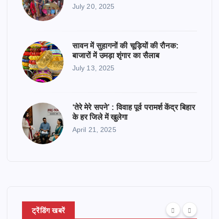
July 20, 2025
सावन में सुहागनों की चूड़ियों की रौनक:
बाजारों में उमड़ा शृंगार का सैलाब
July 13, 2025
‘तेरे मेरे सपने’ : विवाह पूर्व परामर्श केंद्र बिहार
के हर जिले में खुलेगा
April 21, 2025
ट्रेंडिंग खबरें