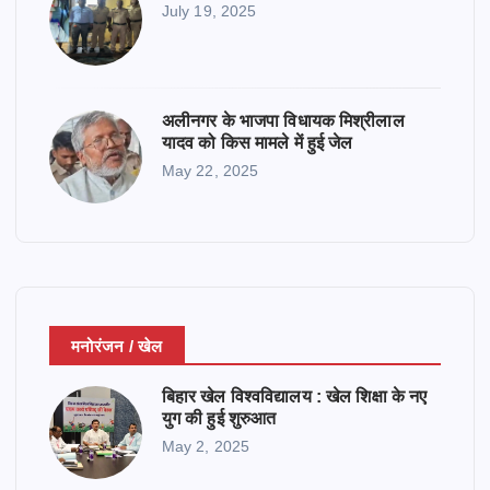
July 19, 2025
अलीनगर के भाजपा विधायक मिश्रीलाल
यादव को किस मामले में हुई जेल
May 22, 2025
मनोरंजन / खेल
बिहार खेल विश्वविद्यालय : खेल शिक्षा के नए
युग की हुई शुरुआत
May 2, 2025