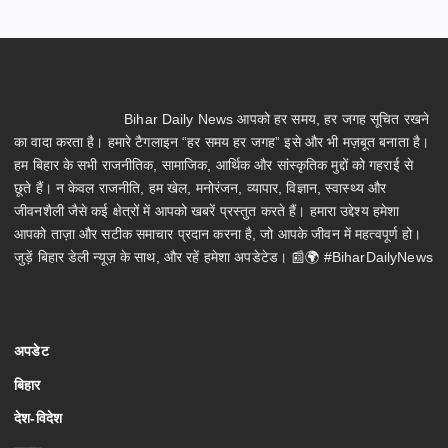
Bihar Daily News आपको हर समय, हर जगह सूचित रखने
का वादा करता है। हमारे टैगलाइन “हर समय हर जगह” इसे और भी मज़बूत बनाता है।
हम बिहार के सभी राजनीतिक, सामाजिक, आर्थिक और सांस्कृतिक मुद्दों को गहराई से
छूते हैं। न केवल राजनीति, हम खेल, मनोरंजन, व्यापार, विज्ञान, स्वास्थ्य और
जीवनशैली जैसे कई क्षेत्रों में आपको खबरें प्रस्तुत करते हैं। हमारा उद्देश्य हमेशा
आपको ताज़ा और सटीक समाचार प्रदान करना है, जो आपके जीवन में महत्वपूर्ण हो।
जुड़ें बिहार डेली न्यूज़ के साथ, और रहें हमेशा अपडेटेड। 📰🌍 #BiharDailyNews
अपडेट
बिहार
देश-विदेश