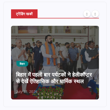
ट्रेंडिंग खबरें
बिहार
बिहार में पहली बार पर्यटकों ने हेलीकॉप्टर
से देखें ऐतिहासिक और धार्मिक स्थल
July 18, 2026