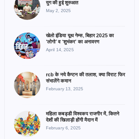
युग की हुई शुरुआत
May 2, 2025
खेलो इंडिया यूथ गेम्स, बिहार 2025 का
‘लोगो’ व ‘शुभंकर’ का अनावरण
April 14, 2025
rcb के नये कैप्टन की तलाश, क्या विराट फिर
संभालेंगे कमान
February 13, 2025
महिला कबड्डी विश्वकप राजगीर में, कितने
देशों की खिलाड़ी होंगी मैदान में
February 6, 2025