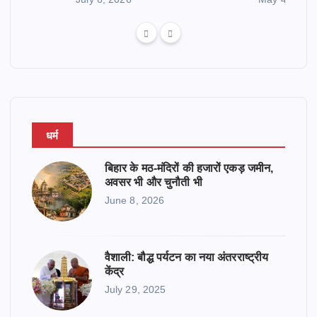
धर्म
बिहार के मठ-मंदिरों की हजारों एकड़ जमीन,
अवसर भी और चुनौती भी
June 8, 2026
वैशाली: बौद्ध पर्यटन का नया अंतरराष्ट्रीय
केंद्र
July 29, 2025