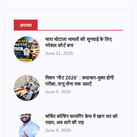
अपराध
चारा घोटाला मामलों की सुनवाई के लिए
स्पेशल कोर्ट बना
June 11, 2026
मिशन ‘नीट 2026’ : कदाचार-मुक्त होगी
परीक्षा, वायु सेना तक अलर्ट
June 9, 2026
चर्चित कोचिंग फायरिंग केस में खान सर को
राहत, अब आगे की राह
June 9, 2026