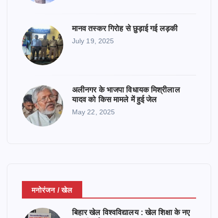
मानव तस्कर गिरोह से छुड़ाई गई लड़की
July 19, 2025
अलीनगर के भाजपा विधायक मिश्रीलाल
यादव को किस मामले में हुई जेल
May 22, 2025
मनोरंजन / खेल
बिहार खेल विश्वविद्यालय : खेल शिक्षा के नए