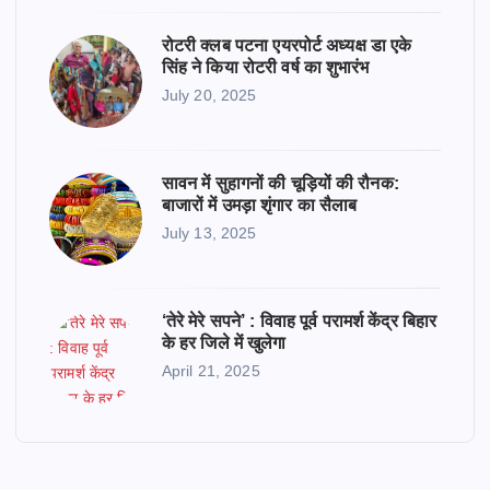
रोटरी क्लब पटना एयरपोर्ट अध्यक्ष डा एके
सिंह ने किया रोटरी वर्ष का शुभारंभ
July 20, 2025
सावन में सुहागनों की चूड़ियों की रौनक:
बाजारों में उमड़ा शृंगार का सैलाब
July 13, 2025
‘तेरे मेरे सपने’ : विवाह पूर्व परामर्श केंद्र बिहार
के हर जिले में खुलेगा
April 21, 2025