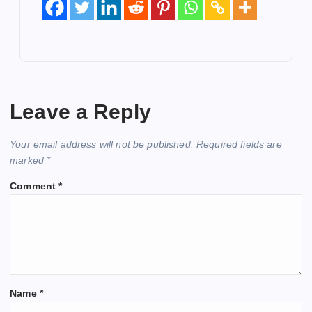
Leave a Reply
Your email address will not be published.
Required fields are
marked
*
Comment
*
Name
*