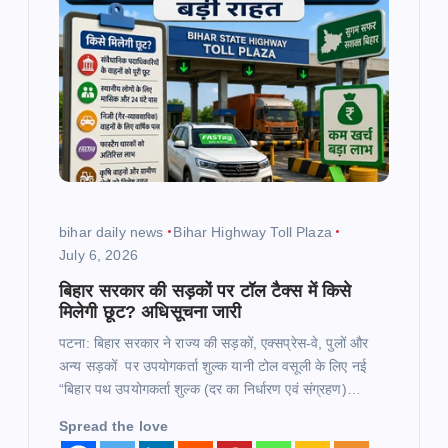
bihar daily news
Bihar Highway Toll Plaza
July 6, 2026
बिहार सरकार की सड़कों पर टॉल टैक्स में किसे
मिलेगी छूट? अधिसूचना जारी
पटना: बिहार सरकार ने राज्य की सड़कों, एक्सप्रेस-वे, पुलों और
अन्य सड़कों पर उपयोगकर्ता शुल्क यानी टोल वसूली के लिए नई
“बिहार पथ उपयोगकर्ता शुल्क (दर का निर्धारण एवं संग्रहण)…
Spread the love