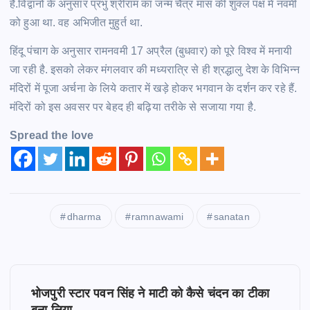
है.विद्वानों के अनुसार प्रभु श्रीराम का जन्म चैत्र मास की शुक्ल पक्ष में नवमी
को हुआ था. वह अभिजीत मुहुर्त था.
हिंदू पंचाग के अनुसार रामनवमी 17 अप्रैल (बुधवार) को पूरे विश्व में मनायी
जा रही है. इसको लेकर मंगलवार की मध्यरात्रि से ही श्रद्धालु देश के विभिन्न
मंदिरों में पूजा अर्चना के लिये कतार में खड़े होकर भगवान के दर्शन कर रहे हैं.
मंदिरों को इस अवसर पर बेहद ही बढ़िया तरीके से सजाया गया है.
Spread the love
dharma
ramnawami
sanatan
P
भोजपुरी स्टार पवन सिंह ने माटी को कैसे चंदन का टीका