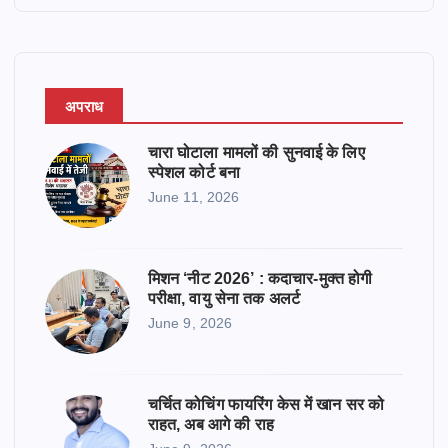
r
अपराध
चारा घोटाला मामलों की सुनवाई के लिए
स्पेशल कोर्ट बना
June 11, 2026
मिशन ‘नीट 2026’ : कदाचार-मुक्त होगी
परीक्षा, वायु सेना तक अलर्ट
June 9, 2026
चर्चित कोचिंग फायरिंग केस में खान सर को
राहत, अब आगे की राह