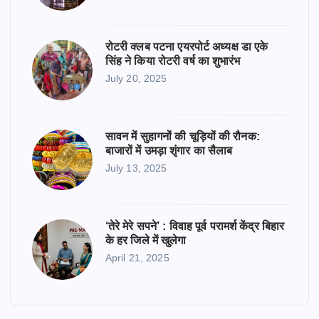
रोटरी क्लब पटना एयरपोर्ट अध्यक्ष डा एके
सिंह ने किया रोटरी वर्ष का शुभारंभ
July 20, 2025
सावन में सुहागनों की चूड़ियों की रौनक:
बाजारों में उमड़ा शृंगार का सैलाब
July 13, 2025
‘तेरे मेरे सपने’ : विवाह पूर्व परामर्श केंद्र बिहार
के हर जिले में खुलेगा
April 21, 2025