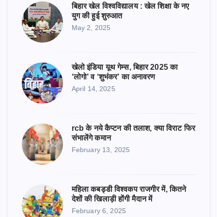
बिहार खेल विश्वविद्यालय : खेल शिक्षा के नए
युग की हुई शुरुआत
May 2, 2025
खेलो इंडिया यूथ गेम्स, बिहार 2025 का
‘लोगो’ व ‘शुभंकर’ का अनावरण
April 14, 2025
rcb के नये कैप्टन की तलाश, क्या विराट फिर
संभालेंगे कमान
February 13, 2025
महिला कबड्डी विश्वकप राजगीर में, कितने
देशों की खिलाड़ी होंगी मैदान में
February 6, 2025