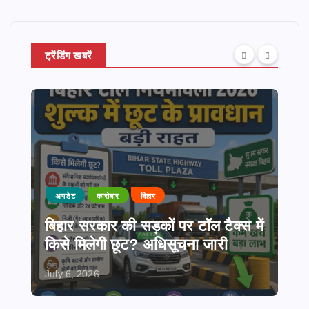
ट्रेंडिंग खबरें
अपडेट
कारोबार
बिहार
बिहार सरकार की सड़कों पर टॉल टैक्स में
किसे मिलेगी छूट? अधिसूचना जारी
July 6, 2026