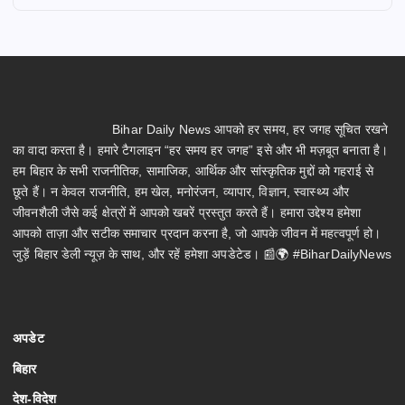
Bihar Daily News आपको हर समय, हर जगह सूचित रखने
का वादा करता है। हमारे टैगलाइन “हर समय हर जगह” इसे और भी मज़बूत बनाता है।
हम बिहार के सभी राजनीतिक, सामाजिक, आर्थिक और सांस्कृतिक मुद्दों को गहराई से
छूते हैं। न केवल राजनीति, हम खेल, मनोरंजन, व्यापार, विज्ञान, स्वास्थ्य और
जीवनशैली जैसे कई क्षेत्रों में आपको खबरें प्रस्तुत करते हैं। हमारा उद्देश्य हमेशा
आपको ताज़ा और सटीक समाचार प्रदान करना है, जो आपके जीवन में महत्वपूर्ण हो।
जुड़ें बिहार डेली न्यूज़ के साथ, और रहें हमेशा अपडेटेड। 📰🌍 #BiharDailyNews
अपडेट
बिहार
देश-विदेश