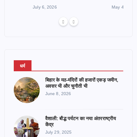
July 6, 2026
May 4, 2026
धर्म
बिहार के मठ-मंदिरों की हजारों एकड़ जमीन,
अवसर भी और चुनौती भी
June 8, 2026
वैशाली: बौद्ध पर्यटन का नया अंतरराष्ट्रीय
केंद्र
July 29, 2025