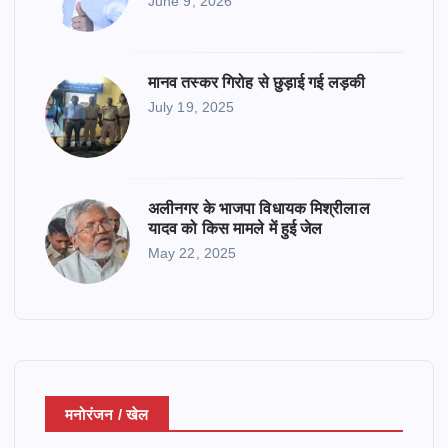
June 9, 2026
मानव तस्कर गिरोह से छुड़ाई गई लड़की
July 19, 2025
अलीनगर के भाजपा विधायक मिश्रीलाल
यादव को किस मामले में हुई जेल
May 22, 2025
मनोरंजन / खेल