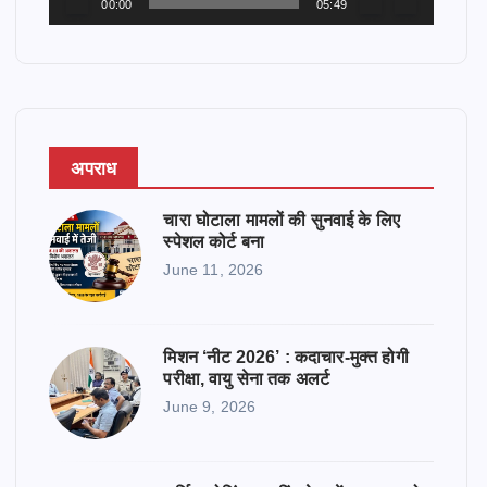
00:00
05:49
a
y
e
r
अपराध
चारा घोटाला मामलों की सुनवाई के लिए
स्पेशल कोर्ट बना
June 11, 2026
मिशन ‘नीट 2026’ : कदाचार-मुक्त होगी
परीक्षा, वायु सेना तक अलर्ट
June 9, 2026