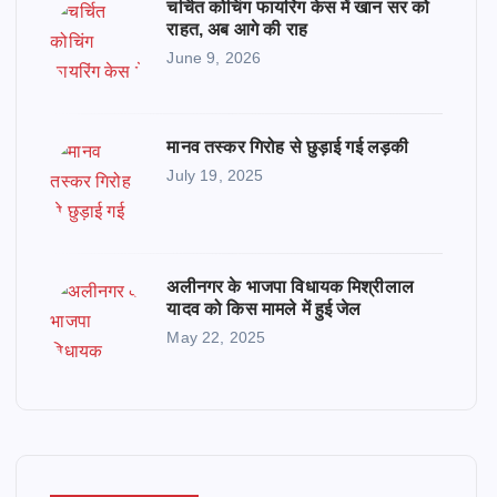
चर्चित कोचिंग फायरिंग केस में खान सर को
राहत, अब आगे की राह
June 9, 2026
मानव तस्कर गिरोह से छुड़ाई गई लड़की
July 19, 2025
अलीनगर के भाजपा विधायक मिश्रीलाल
यादव को किस मामले में हुई जेल
May 22, 2025