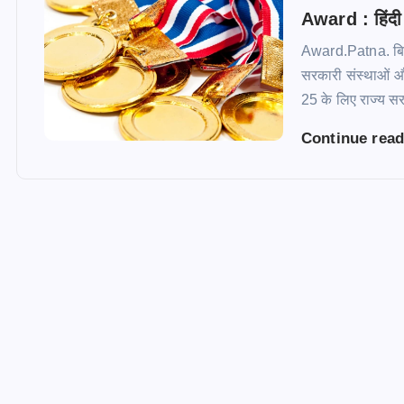
Award : हिंदी 
Award.Patna. बिहार
सरकारी संस्थाओं और 
25 के लिए राज्य 
Continue rea