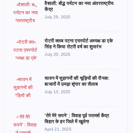
वैशाली: बौद्ध पर्यटन का नया अंतरराष्ट्रीय
केंद्र
July 29, 2025
रोटरी क्लब पटना एयरपोर्ट अध्यक्ष डा एके
सिंह ने किया रोटरी वर्ष का शुभारंभ
July 20, 2025
सावन में सुहागनों की चूड़ियों की रौनक:
बाजारों में उमड़ा शृंगार का सैलाब
July 13, 2025
‘तेरे मेरे सपने’ : विवाह पूर्व परामर्श केंद्र
बिहार के हर जिले में खुलेगा
April 21, 2025