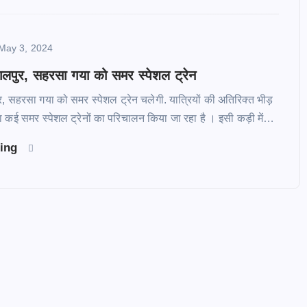
May 3, 2024
गलपुर, सहरसा गया को समर स्पेशल ट्रेन
र, सहरसा गया को समर स्पेशल ट्रेन चलेगी. यात्रियों की अतिरिक्त भीड़
्वारा कई समर स्पेशल ट्रेनों का परिचालन किया जा रहा है । इसी कड़ी में…
ding