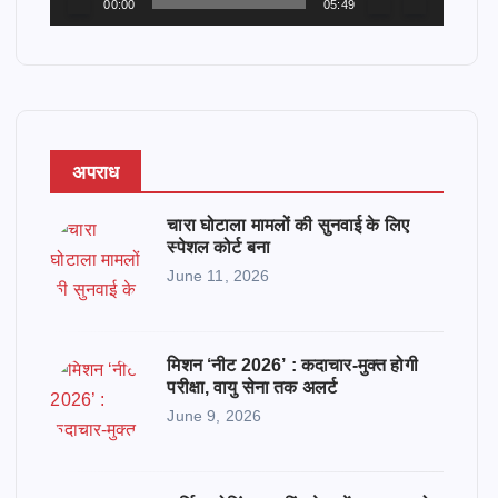
00:00
05:49
a
y
e
r
अपराध
चारा घोटाला मामलों की सुनवाई के लिए
स्पेशल कोर्ट बना
June 11, 2026
मिशन ‘नीट 2026’ : कदाचार-मुक्त होगी
परीक्षा, वायु सेना तक अलर्ट
June 9, 2026