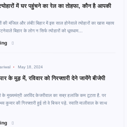
्योहारों में घर पहुंचने का रेल का तोहफा, कौन है आपकी
नों की मंजिल और लंबी! बिहार में इस साल होनेवाले त्योहारों का खास महत्व
ौटनेवाले बिहार के लोग न सिर्फ त्योहारों को धूमधाम…
ding
jariwal
May 18, 2024
 के मुड़ में, रविवार को गिरफ्तारी देने जायेंगे बीजेपी
े मुख्यमंत्री अरविंद केजरीवाल का सब्र हलांकि कम टूटता है. पर
व कुमार की गिरफ्तारी हुई तो वे बिफर पड़े. स्वाति मालीवाल के साथ
ding