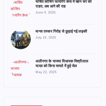
चर्चित कोचिंग फायरिंग केस में खान सर को
राहत, अब आगे की राह
June 9, 2026
मानव तस्कर गिरोह से छुड़ाई गई लड़की
July 19, 2025
अलीनगर के भाजपा विधायक मिश्रीलाल
यादव को किस मामले में हुई जेल
May 22, 2025