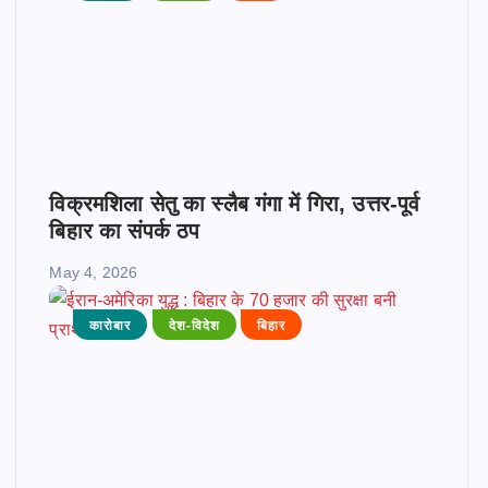
विक्रमशिला सेतु का स्लैब गंगा में गिरा, उत्तर-पूर्व
बिहार का संपर्क ठप
May 4, 2026
कारोबार
देश-विदेश
बिहार