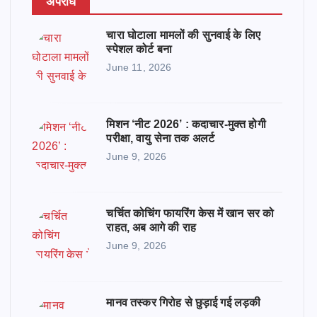
अपराध
चारा घोटाला मामलों की सुनवाई के लिए
स्पेशल कोर्ट बना
June 11, 2026
मिशन ‘नीट 2026’ : कदाचार-मुक्त होगी
परीक्षा, वायु सेना तक अलर्ट
June 9, 2026
चर्चित कोचिंग फायरिंग केस में खान सर को
राहत, अब आगे की राह
June 9, 2026
मानव तस्कर गिरोह से छुड़ाई गई लड़की