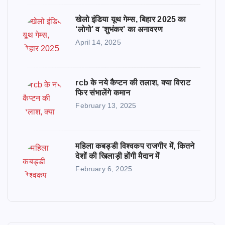
खेलो इंडिया यूथ गेम्स, बिहार 2025 का
‘लोगो’ व ‘शुभंकर’ का अनावरण
April 14, 2025
rcb के नये कैप्टन की तलाश, क्या विराट
फिर संभालेंगे कमान
February 13, 2025
महिला कबड्डी विश्वकप राजगीर में, कितने
देशों की खिलाड़ी होंगी मैदान में
February 6, 2025