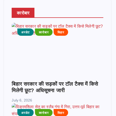
कारोबार
अपडेट
कारोबार
बिहार
बिहार सरकार की सड़कों पर टॉल टैक्स में किसे
मिलेगी छूट? अधिसूचना जारी
July 6, 2026
अपडेट
कारोबार
बिहार