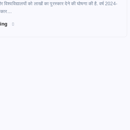
विश्वविद्यालयों को लाखों का पुरस्कार देने की घोषणा की है. वर्ष 2024-
सरकार…
ding