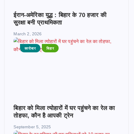
ईरान-अमेरिका युद्ध : बिहार के 70 हजार की
सुरक्षा बनी प्राथमिकता
March 2, 2026
कारोबार
बिहार
बिहार को मिला त्योहारों में घर पहुंचने का रेल का
तोहफा, कौन है आपकी ट्रेन
September 5, 2025