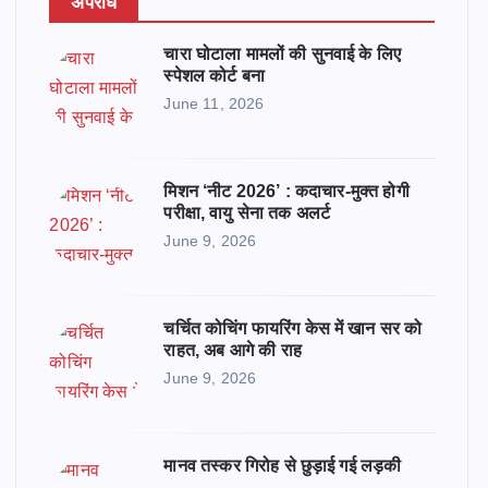
अपराध
चारा घोटाला मामलों की सुनवाई के लिए
स्पेशल कोर्ट बना
June 11, 2026
मिशन ‘नीट 2026’ : कदाचार-मुक्त होगी
परीक्षा, वायु सेना तक अलर्ट
June 9, 2026
चर्चित कोचिंग फायरिंग केस में खान सर को
राहत, अब आगे की राह
June 9, 2026
मानव तस्कर गिरोह से छुड़ाई गई लड़की