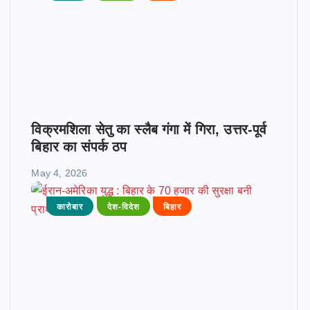
विक्रमशिला सेतु का स्लैब गंगा में गिरा, उत्तर-पूर्व
बिहार का संपर्क ठप
May 4, 2026
कारोबार
देश-विदेश
बिहार