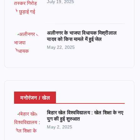
July 19, 2025
अलीनगर के भाजपा विधायक मिश्रीलाल
यादव को किस मामले में हुई जेल
May 22, 2025
मनोरंजन / खेल
बिहार खेल विश्वविद्यालय : खेल शिक्षा के नए
युग की हुई शुरुआत
May 2, 2025