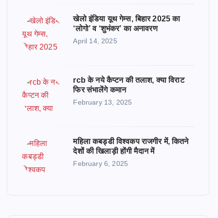
खेलो इंडिया यूथ गेम्स, बिहार 2025 का
‘लोगो’ व ‘शुभंकर’ का अनावरण
April 14, 2025
rcb के नये कैप्टन की तलाश, क्या विराट
फिर संभालेंगे कमान
February 13, 2025
महिला कबड्डी विश्वकप राजगीर में, कितने
देशों की खिलाड़ी होंगी मैदान में
February 6, 2025