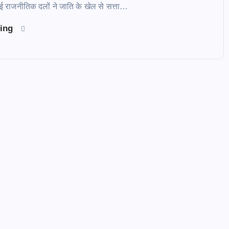
ई राजनीतिक दलों ने जाति के खेल से सत्ता…
ding