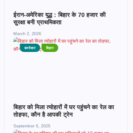
ईरान-अमेरिका युद्ध : बिहार के 70 हजार की
सुरक्षा बनी प्राथमिकता
March 2, 2026
कारोबार
बिहार
बिहार को मिला त्योहारों में घर पहुंचने का रेल का
तोहफा, कौन है आपकी ट्रेन
September 5, 2025