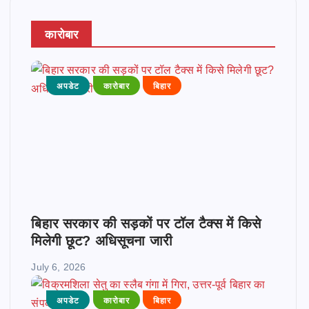
कारोबार
अपडेट
कारोबार
बिहार
बिहार सरकार की सड़कों पर टॉल टैक्स में किसे
मिलेगी छूट? अधिसूचना जारी
July 6, 2026
अपडेट
कारोबार
बिहार