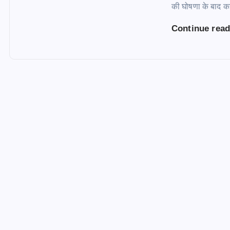
की घोषणा के बाद क
Continue rea