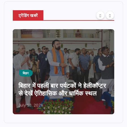
ट्रेंडिंग खबरें
बिहार
बिहार में पहली बार पर्यटकों ने हेलीकॉप्टर
से देखें ऐतिहासिक और धार्मिक स्थल
July 18, 2026