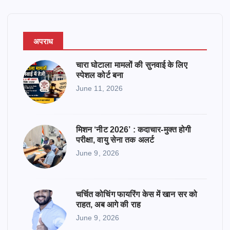
अपराध
चारा घोटाला मामलों की सुनवाई के लिए
स्पेशल कोर्ट बना
June 11, 2026
मिशन ‘नीट 2026’ : कदाचार-मुक्त होगी
परीक्षा, वायु सेना तक अलर्ट
June 9, 2026
चर्चित कोचिंग फायरिंग केस में खान सर को
राहत, अब आगे की राह
June 9, 2026