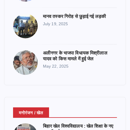
मानव तस्कर गिरोह से छुड़ाई गई लड़की
July 19, 2025
अलीनगर के भाजपा विधायक मिश्रीलाल
यादव को किस मामले में हुई जेल
May 22, 2025
मनोरंजन / खेल
बिहार खेल विश्वविद्यालय : खेल शिक्षा के नए