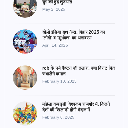
युग की हुई शुरुआत
May 2, 2025
खेलो इंडिया यूथ गेम्स, बिहार 2025 का
‘लोगो’ व ‘शुभंकर’ का अनावरण
April 14, 2025
rcb के नये कैप्टन की तलाश, क्या विराट फिर
संभालेंगे कमान
February 13, 2025
महिला कबड्डी विश्वकप राजगीर में, कितने
देशों की खिलाड़ी होंगी मैदान में
February 6, 2025