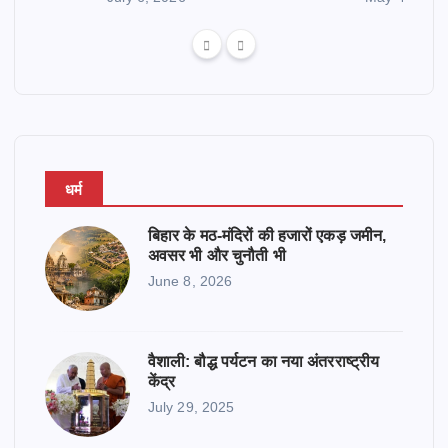
धर्म
बिहार के मठ-मंदिरों की हजारों एकड़ जमीन,
अवसर भी और चुनौती भी
June 8, 2026
वैशाली: बौद्ध पर्यटन का नया अंतरराष्ट्रीय
केंद्र
July 29, 2025