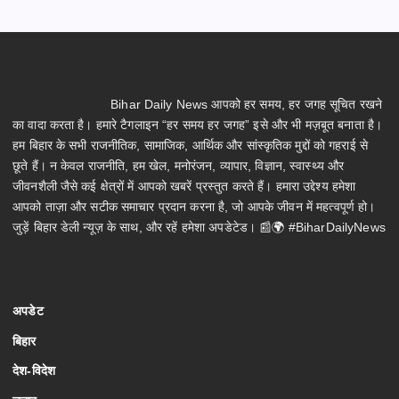
Bihar Daily News आपको हर समय, हर जगह सूचित रखने
का वादा करता है। हमारे टैगलाइन “हर समय हर जगह” इसे और भी मज़बूत बनाता है।
हम बिहार के सभी राजनीतिक, सामाजिक, आर्थिक और सांस्कृतिक मुद्दों को गहराई से
छूते हैं। न केवल राजनीति, हम खेल, मनोरंजन, व्यापार, विज्ञान, स्वास्थ्य और
जीवनशैली जैसे कई क्षेत्रों में आपको खबरें प्रस्तुत करते हैं। हमारा उद्देश्य हमेशा
आपको ताज़ा और सटीक समाचार प्रदान करना है, जो आपके जीवन में महत्वपूर्ण हो।
जुड़ें बिहार डेली न्यूज़ के साथ, और रहें हमेशा अपडेटेड। 📰🌍 #BiharDailyNews
अपडेट
बिहार
देश-विदेश