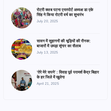
रोटरी क्लब पटना एयरपोर्ट अध्यक्ष डा एके
सिंह ने किया रोटरी वर्ष का शुभारंभ
July 20, 2025
सावन में सुहागनों की चूड़ियों की रौनक:
बाजारों में उमड़ा शृंगार का सैलाब
July 13, 2025
‘तेरे मेरे सपने’ : विवाह पूर्व परामर्श केंद्र बिहार
के हर जिले में खुलेगा
April 21, 2025