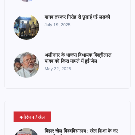
मानव तस्कर गिरोह से छुड़ाई गई लड़की
July 19, 2025
अलीनगर के भाजपा विधायक मिश्रीलाल
यादव को किस मामले में हुई जेल
May 22, 2025
मनोरंजन / खेल
बिहार खेल विश्वविद्यालय : खेल शिक्षा के नए