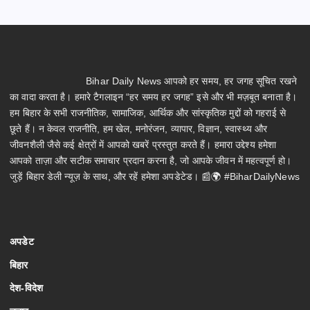
Bihar Daily News आपको हर समय, हर जगह सूचित रखने
का वादा करता है। हमारे टैगलाइन “हर समय हर जगह” इसे और भी मज़बूत बनाता है।
हम बिहार के सभी राजनीतिक, सामाजिक, आर्थिक और सांस्कृतिक मुद्दों को गहराई से
छूते हैं। न केवल राजनीति, हम खेल, मनोरंजन, व्यापार, विज्ञान, स्वास्थ्य और
जीवनशैली जैसे कई क्षेत्रों में आपको खबरें प्रस्तुत करते हैं। हमारा उद्देश्य हमेशा
आपको ताज़ा और सटीक समाचार प्रदान करना है, जो आपके जीवन में महत्वपूर्ण हो।
जुड़ें बिहार डेली न्यूज़ के साथ, और रहें हमेशा अपडेटेड। 📰🌍 #BiharDailyNews
अपडेट
बिहार
देश-विदेश