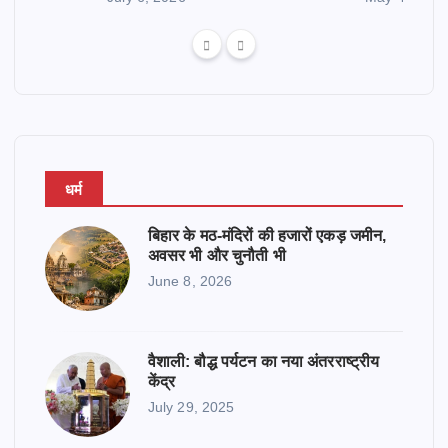
धर्म
बिहार के मठ-मंदिरों की हजारों एकड़ जमीन,
अवसर भी और चुनौती भी
June 8, 2026
वैशाली: बौद्ध पर्यटन का नया अंतरराष्ट्रीय
केंद्र
July 29, 2025