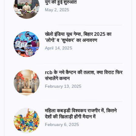
युग की हुई शुरुआत
May 2, 2025
खेलो इंडिया यूथ गेम्स, बिहार 2025 का
‘लोगो’ व ‘शुभंकर’ का अनावरण
April 14, 2025
rcb के नये कैप्टन की तलाश, क्या विराट फिर
संभालेंगे कमान
February 13, 2025
महिला कबड्डी विश्वकप राजगीर में, कितने
देशों की खिलाड़ी होंगी मैदान में
February 6, 2025