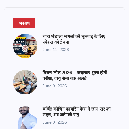
अपराध
चारा घोटाला मामलों की सुनवाई के लिए
स्पेशल कोर्ट बना
June 11, 2026
मिशन ‘नीट 2026’ : कदाचार-मुक्त होगी
परीक्षा, वायु सेना तक अलर्ट
June 9, 2026
चर्चित कोचिंग फायरिंग केस में खान सर को
राहत, अब आगे की राह
June 9, 2026