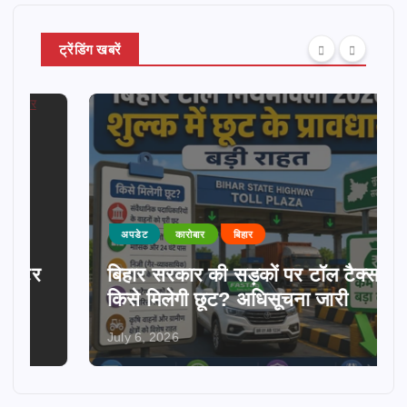
ट्रेंडिंग खबरें
अपडेट
कारोबार
बिहार
बिहार सरकार की सड़कों पर टॉल टैक्स में
किसे मिलेगी छूट? अधिसूचना जारी
July 6, 2026