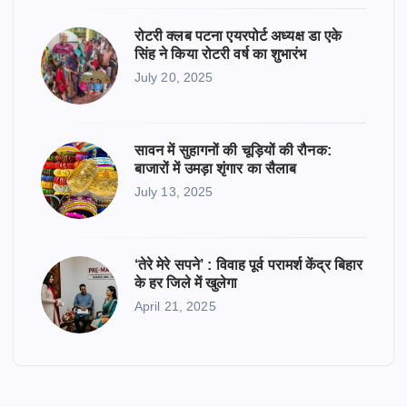
रोटरी क्लब पटना एयरपोर्ट अध्यक्ष डा एके
सिंह ने किया रोटरी वर्ष का शुभारंभ
July 20, 2025
सावन में सुहागनों की चूड़ियों की रौनक:
बाजारों में उमड़ा शृंगार का सैलाब
July 13, 2025
‘तेरे मेरे सपने’ : विवाह पूर्व परामर्श केंद्र बिहार
के हर जिले में खुलेगा
April 21, 2025