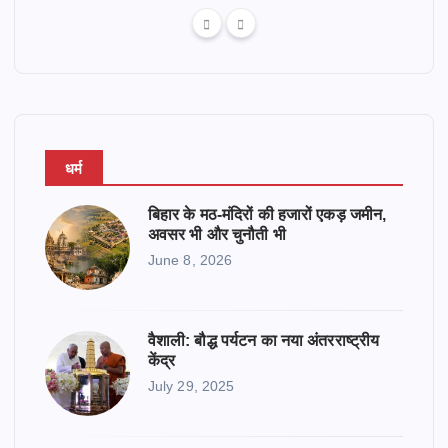
धर्म
बिहार के मठ-मंदिरों की हजारों एकड़ जमीन,
अवसर भी और चुनौती भी
June 8, 2026
वैशाली: बौद्ध पर्यटन का नया अंतरराष्ट्रीय
केंद्र
July 29, 2025