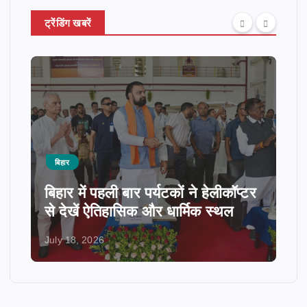
ट्रेंडिंग खबरें
बिहार
बिहार में पहली बार पर्यटकों ने हेलीकॉप्टर
से देखें ऐतिहासिक और धार्मिक स्थल
July 18, 2026