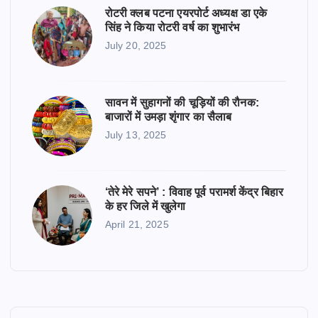
रोटरी क्लब पटना एयरपोर्ट अध्यक्ष डा एके
सिंह ने किया रोटरी वर्ष का शुभारंभ
July 20, 2025
सावन में सुहागनों की चूड़ियों की रौनक:
बाजारों में उमड़ा शृंगार का सैलाब
July 13, 2025
‘तेरे मेरे सपने’ : विवाह पूर्व परामर्श केंद्र बिहार
के हर जिले में खुलेगा
April 21, 2025