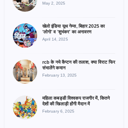
May 2, 2025
खेलो इंडिया यूथ गेम्स, बिहार 2025 का
‘लोगो’ व ‘शुभंकर’ का अनावरण
April 14, 2025
rcb के नये कैप्टन की तलाश, क्या विराट फिर
संभालेंगे कमान
February 13, 2025
महिला कबड्डी विश्वकप राजगीर में, कितने
देशों की खिलाड़ी होंगी मैदान में
February 6, 2025