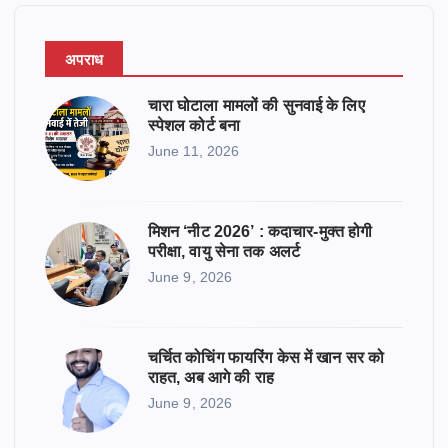
अपराध
चारा घोटाला मामलों की सुनवाई के लिए
स्पेशल कोर्ट बना
June 11, 2026
मिशन ‘नीट 2026’ : कदाचार-मुक्त होगी
परीक्षा, वायु सेना तक अलर्ट
June 9, 2026
चर्चित कोचिंग फायरिंग केस में खान सर को
राहत, अब आगे की राह
June 9, 2026