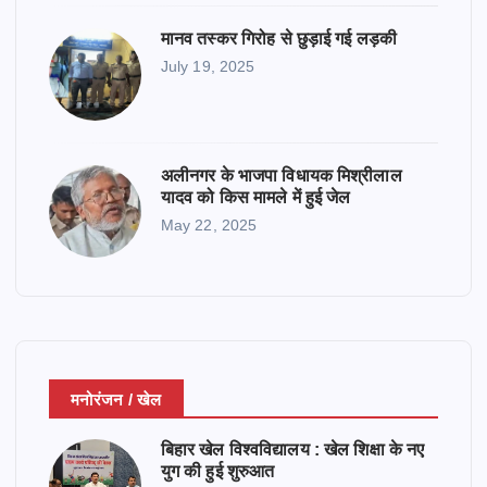
मानव तस्कर गिरोह से छुड़ाई गई लड़की
July 19, 2025
अलीनगर के भाजपा विधायक मिश्रीलाल
यादव को किस मामले में हुई जेल
May 22, 2025
मनोरंजन / खेल
बिहार खेल विश्वविद्यालय : खेल शिक्षा के नए
युग की हुई शुरुआत