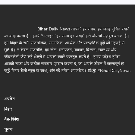
Bihar Daily News आपको हर समय, हर जगह सूचित रखने
का वादा करता है। हमारे टैगलाइन “हर समय हर जगह” इसे और भी मज़बूत बनाता है।
हम बिहार के सभी राजनीतिक, सामाजिक, आर्थिक और सांस्कृतिक मुद्दों को गहराई से
छूते हैं। न केवल राजनीति, हम खेल, मनोरंजन, व्यापार, विज्ञान, स्वास्थ्य और
जीवनशैली जैसे कई क्षेत्रों में आपको खबरें प्रस्तुत करते हैं। हमारा उद्देश्य हमेशा
आपको ताज़ा और सटीक समाचार प्रदान करना है, जो आपके जीवन में महत्वपूर्ण हो।
जुड़ें बिहार डेली न्यूज़ के साथ, और रहें हमेशा अपडेटेड। 📰🌍 #BiharDailyNews
अपडेट
बिहार
देश-विदेश
चुनाव