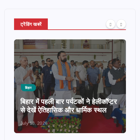
ट्रेंडिंग खबरें
बिहार
बिहार में पहली बार पर्यटकों ने हेलीकॉप्टर
से देखें ऐतिहासिक और धार्मिक स्थल
July 18, 2026