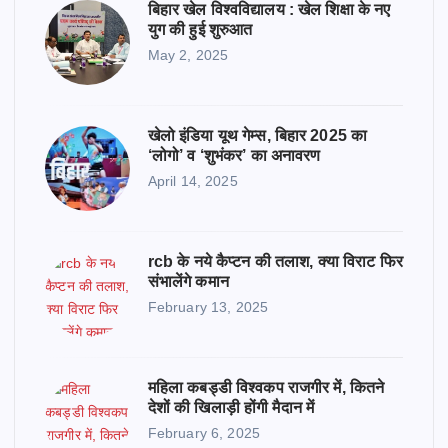
बिहार खेल विश्वविद्यालय : खेल शिक्षा के नए
युग की हुई शुरुआत
May 2, 2025
खेलो इंडिया यूथ गेम्स, बिहार 2025 का
‘लोगो’ व ‘शुभंकर’ का अनावरण
April 14, 2025
rcb के नये कैप्टन की तलाश, क्या विराट फिर
संभालेंगे कमान
February 13, 2025
महिला कबड्डी विश्वकप राजगीर में, कितने
देशों की खिलाड़ी होंगी मैदान में
February 6, 2025