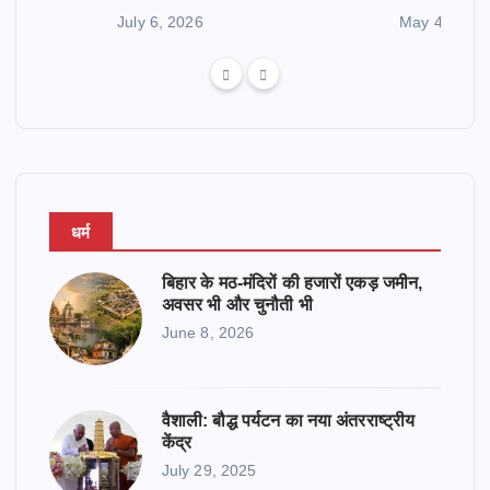
July 6, 2026
May 4, 2026
धर्म
बिहार के मठ-मंदिरों की हजारों एकड़ जमीन,
अवसर भी और चुनौती भी
June 8, 2026
वैशाली: बौद्ध पर्यटन का नया अंतरराष्ट्रीय
केंद्र
July 29, 2025