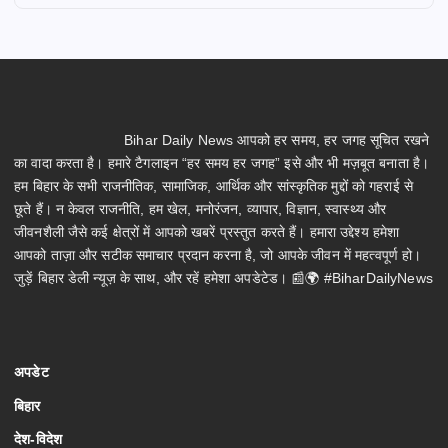
Bihar Daily News आपको हर समय, हर जगह सूचित रखने
का वादा करता है। हमारे टैगलाइन “हर समय हर जगह” इसे और भी मज़बूत बनाता है।
हम बिहार के सभी राजनीतिक, सामाजिक, आर्थिक और सांस्कृतिक मुद्दों को गहराई से
छूते हैं। न केवल राजनीति, हम खेल, मनोरंजन, व्यापार, विज्ञान, स्वास्थ्य और
जीवनशैली जैसे कई क्षेत्रों में आपको खबरें प्रस्तुत करते हैं। हमारा उद्देश्य हमेशा
आपको ताज़ा और सटीक समाचार प्रदान करना है, जो आपके जीवन में महत्वपूर्ण हो।
जुड़ें बिहार डेली न्यूज़ के साथ, और रहें हमेशा अपडेटेड। 📰🌍 #BiharDailyNews
अपडेट
बिहार
देश-विदेश