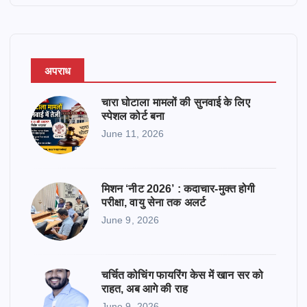
r
अपराध
चारा घोटाला मामलों की सुनवाई के लिए
स्पेशल कोर्ट बना
June 11, 2026
मिशन ‘नीट 2026’ : कदाचार-मुक्त होगी
परीक्षा, वायु सेना तक अलर्ट
June 9, 2026
चर्चित कोचिंग फायरिंग केस में खान सर को
राहत, अब आगे की राह
June 9, 2026