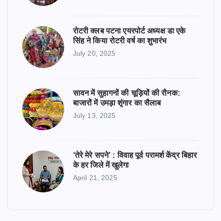
रोटरी क्लब पटना एयरपोर्ट अध्यक्ष डा एके
सिंह ने किया रोटरी वर्ष का शुभारंभ
July 20, 2025
सावन में सुहागनों की चूड़ियों की रौनक:
बाजारों में उमड़ा शृंगार का सैलाब
July 13, 2025
‘तेरे मेरे सपने’ : विवाह पूर्व परामर्श केंद्र बिहार
के हर जिले में खुलेगा
April 21, 2025