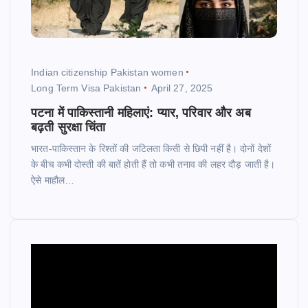
Indian citizenship Pakistan women
Long Term Visa Pakistan
April 27, 2025
पटना में पाकिस्तानी महिलाएं: प्यार, परिवार और अब
बढ़ती सुरक्षा चिंता
भारत-पाकिस्तान के रिश्तों की जटिलता किसी से छिपी नहीं है। दोनों देशों
के बीच कभी दोस्ती की बातें होती हैं तो कभी तनाव की लहर दौड़ जाती है।
ऐसे माहौल…
V
i
d
e