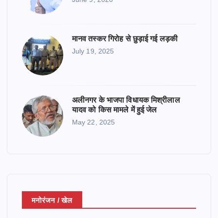
मानव तस्कर गिरोह से छुड़ाई गई लड़की
July 19, 2025
अलीनगर के भाजपा विधायक मिश्रीलाल
यादव को किस मामले में हुई जेल
May 22, 2025
मनोरंजन / खेल