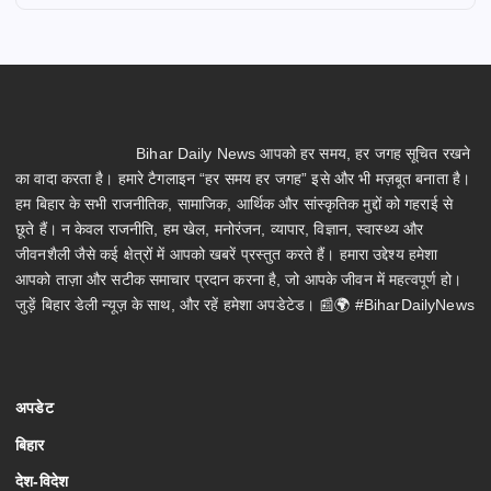
Bihar Daily News आपको हर समय, हर जगह सूचित रखने
का वादा करता है। हमारे टैगलाइन “हर समय हर जगह” इसे और भी मज़बूत बनाता है।
हम बिहार के सभी राजनीतिक, सामाजिक, आर्थिक और सांस्कृतिक मुद्दों को गहराई से
छूते हैं। न केवल राजनीति, हम खेल, मनोरंजन, व्यापार, विज्ञान, स्वास्थ्य और
जीवनशैली जैसे कई क्षेत्रों में आपको खबरें प्रस्तुत करते हैं। हमारा उद्देश्य हमेशा
आपको ताज़ा और सटीक समाचार प्रदान करना है, जो आपके जीवन में महत्वपूर्ण हो।
जुड़ें बिहार डेली न्यूज़ के साथ, और रहें हमेशा अपडेटेड। 📰🌍 #BiharDailyNews
अपडेट
बिहार
देश-विदेश