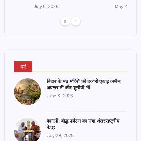
July 6, 2026
May 4, 2026
धर्म
बिहार के मठ-मंदिरों की हजारों एकड़ जमीन,
अवसर भी और चुनौती भी
June 8, 2026
वैशाली: बौद्ध पर्यटन का नया अंतरराष्ट्रीय
केंद्र
July 29, 2025