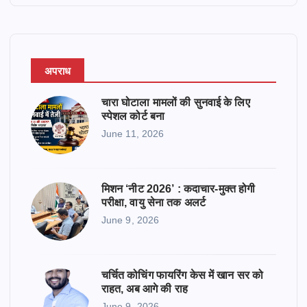
r
अपराध
चारा घोटाला मामलों की सुनवाई के लिए
स्पेशल कोर्ट बना
June 11, 2026
मिशन ‘नीट 2026’ : कदाचार-मुक्त होगी
परीक्षा, वायु सेना तक अलर्ट
June 9, 2026
चर्चित कोचिंग फायरिंग केस में खान सर को
राहत, अब आगे की राह
June 9, 2026