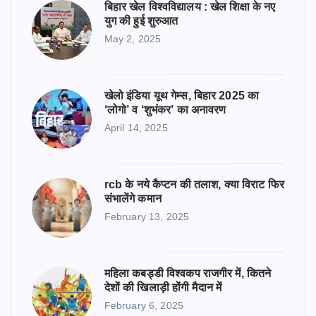
बिहार खेल विश्वविद्यालय : खेल शिक्षा के नए
युग की हुई शुरुआत
May 2, 2025
खेलो इंडिया यूथ गेम्स, बिहार 2025 का
‘लोगो’ व ‘शुभंकर’ का अनावरण
April 14, 2025
rcb के नये कैप्टन की तलाश, क्या विराट फिर
संभालेंगे कमान
February 13, 2025
महिला कबड्डी विश्वकप राजगीर में, कितने
देशों की खिलाड़ी होंगी मैदान में
February 6, 2025