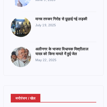
मानव तस्कर गिरोह से छुड़ाई गई लड़की
July 19, 2025
अलीनगर के भाजपा विधायक मिश्रीलाल
यादव को किस मामले में हुई जेल
May 22, 2025
मनोरंजन / खेल