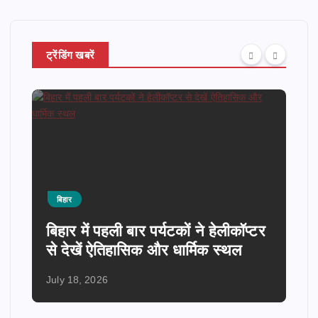
ट्रेंडिंग खबरें
बिहार
बिहार में पहली बार पर्यटकों ने हेलीकॉप्टर
से देखें ऐतिहासिक और धार्मिक स्थल
July 18, 2026