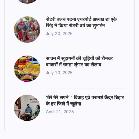
रोटरी क्लब पटना एयरपोर्ट अध्यक्ष डा एके
सिंह ने किया रोटरी वर्ष का शुभारंभ
July 20, 2025
सावन में सुहागनों की चूड़ियों की रौनक:
बाजारों में उमड़ा शृंगार का सैलाब
July 13, 2025
‘तेरे मेरे सपने’ : विवाह पूर्व परामर्श केंद्र बिहार
के हर जिले में खुलेगा
April 21, 2025