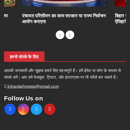
अंतिम
पंचायत परिसीमन का काम सरकार या राज्य निर्वाचन
बिहार में
आयोग कराएगा
ऐतिहासि
हमसे संपर्क के लिए
आपकी जानकारी और सुझाव हमारे लिए महत्वपूर्ण हैं। हमें ईमेल या फोन के माध्यम से
संपर्क करें। आप हमें फेसबुक, ट्विटर, और इंस्टाग्राम पर भी फॉलो कर सकते हैं।
bihardailynews@gmail.com
Follow Us on