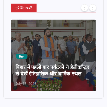
ट्रेंडिंग खबरें
बिहार
बिहार में पहली बार पर्यटकों ने हेलीकॉप्टर
से देखें ऐतिहासिक और धार्मिक स्थल
July 18, 2026