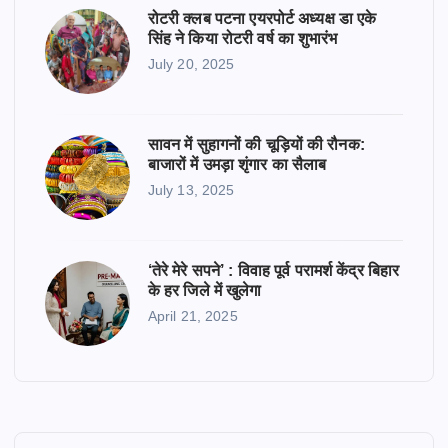
रोटरी क्लब पटना एयरपोर्ट अध्यक्ष डा एके
सिंह ने किया रोटरी वर्ष का शुभारंभ
July 20, 2025
सावन में सुहागनों की चूड़ियों की रौनक:
बाजारों में उमड़ा शृंगार का सैलाब
July 13, 2025
‘तेरे मेरे सपने’ : विवाह पूर्व परामर्श केंद्र बिहार
के हर जिले में खुलेगा
April 21, 2025