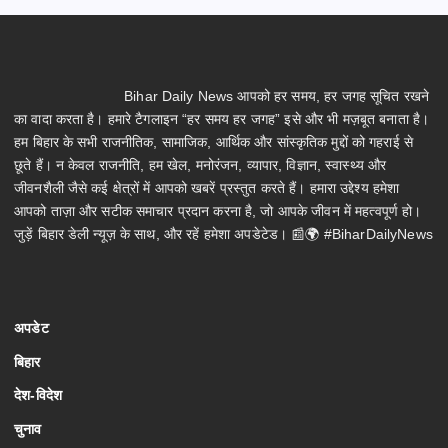
Bihar Daily News आपको हर समय, हर जगह सूचित रखने
का वादा करता है। हमारे टैगलाइन “हर समय हर जगह” इसे और भी मज़बूत बनाता है।
हम बिहार के सभी राजनीतिक, सामाजिक, आर्थिक और सांस्कृतिक मुद्दों को गहराई से
छूते हैं। न केवल राजनीति, हम खेल, मनोरंजन, व्यापार, विज्ञान, स्वास्थ्य और
जीवनशैली जैसे कई क्षेत्रों में आपको खबरें प्रस्तुत करते हैं। हमारा उद्देश्य हमेशा
आपको ताज़ा और सटीक समाचार प्रदान करना है, जो आपके जीवन में महत्वपूर्ण हो।
जुड़ें बिहार डेली न्यूज़ के साथ, और रहें हमेशा अपडेटेड। 📰🌍 #BiharDailyNews
अपडेट
बिहार
देश-विदेश
चुनाव