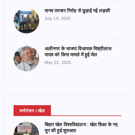
मानव तस्कर गिरोह से छुड़ाई गई लड़की
July 19, 2025
अलीनगर के भाजपा विधायक मिश्रीलाल
यादव को किस मामले में हुई जेल
May 22, 2025
मनोरंजन / खेल
बिहार खेल विश्वविद्यालय : खेल शिक्षा के नए
युग की हुई शुरुआत