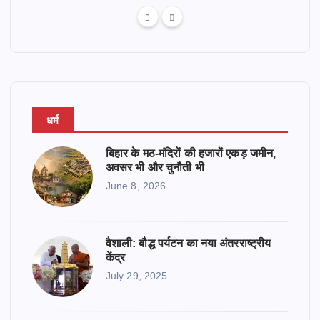
धर्म
बिहार के मठ-मंदिरों की हजारों एकड़ जमीन,
अवसर भी और चुनौती भी
June 8, 2026
वैशाली: बौद्ध पर्यटन का नया अंतरराष्ट्रीय
केंद्र
July 29, 2025