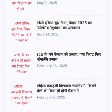
May 2, 2025
खेलो इंडिया यूथ गेम्स, बिहार 2025 का
‘लोगो’ व ‘शुभंकर’ का अनावरण
April 14, 2025
rcb के नये कैप्टन की तलाश, क्या विराट फिर
संभालेंगे कमान
February 13, 2025
महिला कबड्डी विश्वकप राजगीर में, कितने
देशों की खिलाड़ी होंगी मैदान में
February 6, 2025