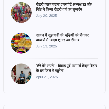
रोटरी क्लब पटना एयरपोर्ट अध्यक्ष डा एके
सिंह ने किया रोटरी वर्ष का शुभारंभ
July 20, 2025
सावन में सुहागनों की चूड़ियों की रौनक:
बाजारों में उमड़ा शृंगार का सैलाब
July 13, 2025
‘तेरे मेरे सपने’ : विवाह पूर्व परामर्श केंद्र बिहार
के हर जिले में खुलेगा
April 21, 2025