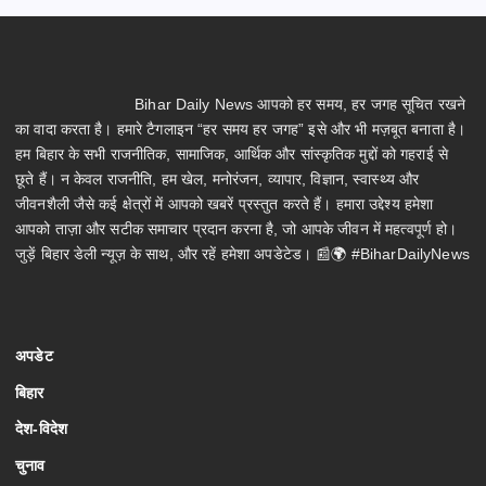
Bihar Daily News आपको हर समय, हर जगह सूचित रखने
का वादा करता है। हमारे टैगलाइन “हर समय हर जगह” इसे और भी मज़बूत बनाता है।
हम बिहार के सभी राजनीतिक, सामाजिक, आर्थिक और सांस्कृतिक मुद्दों को गहराई से
छूते हैं। न केवल राजनीति, हम खेल, मनोरंजन, व्यापार, विज्ञान, स्वास्थ्य और
जीवनशैली जैसे कई क्षेत्रों में आपको खबरें प्रस्तुत करते हैं। हमारा उद्देश्य हमेशा
आपको ताज़ा और सटीक समाचार प्रदान करना है, जो आपके जीवन में महत्वपूर्ण हो।
जुड़ें बिहार डेली न्यूज़ के साथ, और रहें हमेशा अपडेटेड। 📰🌍 #BiharDailyNews
अपडेट
बिहार
देश-विदेश
चुनाव