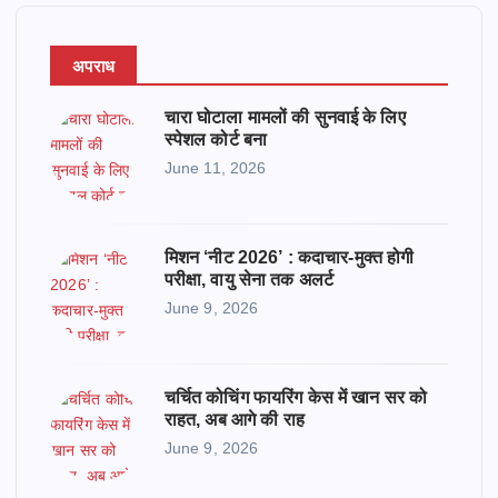
अपराध
चारा घोटाला मामलों की सुनवाई के लिए
स्पेशल कोर्ट बना
June 11, 2026
मिशन ‘नीट 2026’ : कदाचार-मुक्त होगी
परीक्षा, वायु सेना तक अलर्ट
June 9, 2026
चर्चित कोचिंग फायरिंग केस में खान सर को
राहत, अब आगे की राह
June 9, 2026