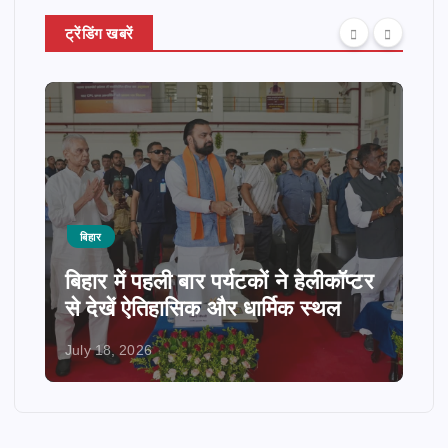
ट्रेंडिंग खबरें
बिहार
बिहार में पहली बार पर्यटकों ने हेलीकॉप्टर
से देखें ऐतिहासिक और धार्मिक स्थल
July 18, 2026