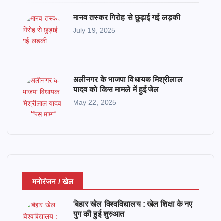
मानव तस्कर गिरोह से छुड़ाई गई लड़की
July 19, 2025
अलीनगर के भाजपा विधायक मिश्रीलाल
यादव को किस मामले में हुई जेल
May 22, 2025
मनोरंजन / खेल
बिहार खेल विश्वविद्यालय : खेल शिक्षा के नए
युग की हुई शुरुआत